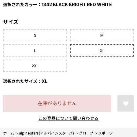
選択されたカラー：1342 BLACK BRIGHT RED WHITE
サイズ
S
M
L
XL
2XL
選択されたサイズ：XL
在庫がありません
この商品について問い合わせる
ホーム
>
alpinestars(アルパインスターズ)
>
グローブ
>
スポーツ