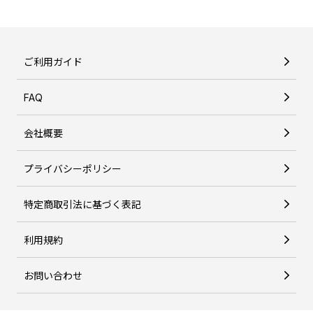
ご利用ガイド
FAQ
会社概要
プライバシーポリシー
特定商取引法に基づく表記
利用規約
お問い合わせ