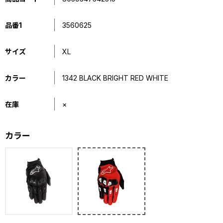
品番1
3560625
サイズ
XL
カラー
1342 BLACK BRIGHT RED WHITE
在庫
×
カラー