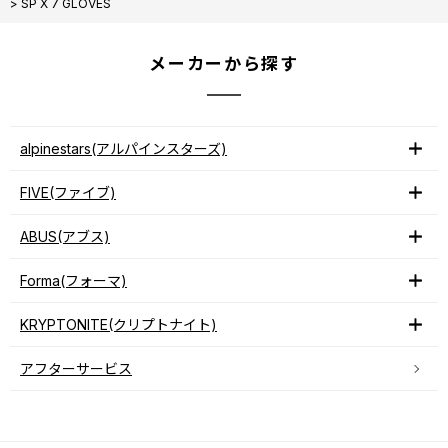
>
SP X 7 GLOVES
メーカーから探す
alpinestars(アルパインスターズ)
FIVE(ファイブ)
ABUS(アブス)
Forma(フォーマ)
KRYPTONITE(クリプトナイト)
アフターサービス