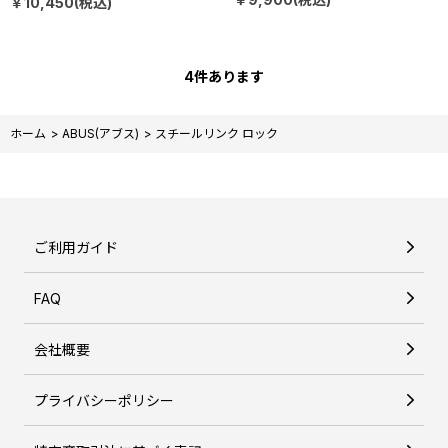
￥10,450(税込)
4
件あります
ホーム
>
ABUS(アブス)
>
スチールリンク ロック
ご利用ガイド
FAQ
会社概要
プライバシーポリシー