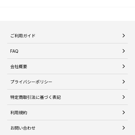
ご利用ガイド
FAQ
会社概要
プライバシーポリシー
特定商取引法に基づく表記
利用規約
お問い合わせ