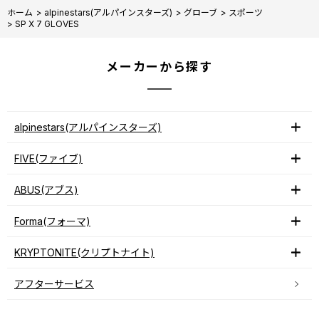
ホーム
>
alpinestars(アルパインスターズ)
>
グローブ
>
スポーツ
>
SP X 7 GLOVES
メーカーから探す
alpinestars(アルパインスターズ)
FIVE(ファイブ)
ABUS(アブス)
Forma(フォーマ)
KRYPTONITE(クリプトナイト)
アフターサービス