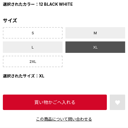
選択されたカラー：12 BLACK WHITE
サイズ
S
M
L
XL
2XL
選択されたサイズ：XL
この商品について問い合わせる