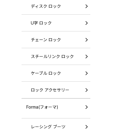
ディスク ロック
U字 ロック
チェーン ロック
スチールリンク ロック
ケーブル ロック
ロック アクセサリー
Forma(フォーマ)
レーシング ブーツ