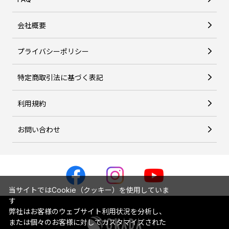
会社概要
プライバシーポリシー
特定商取引法に基づく表記
利用規約
お問い合わせ
当サイトではCookie（クッキー）を使用していま
す
弊社はお客様のウェブサイト利用状況を分析し、
または個々のお客様に対してカスタマイズされた