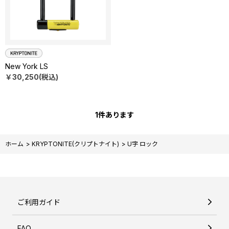
New York LS
￥30,250(税込)
1
件あります
ホーム
>
KRYPTONITE(クリプトナイト)
>
U字 ロック
ご利用ガイド
FAQ