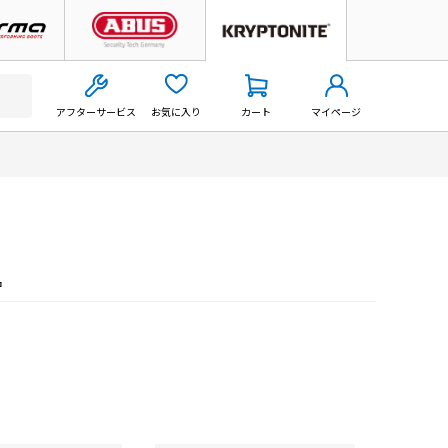
アフターサービス
お気に入り
カート
マイページ
名