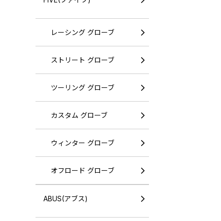
レーシング グローブ
ストリート グローブ
ツーリング グローブ
カスタム グローブ
ウィンター グローブ
オフロード グローブ
ABUS(アブス)