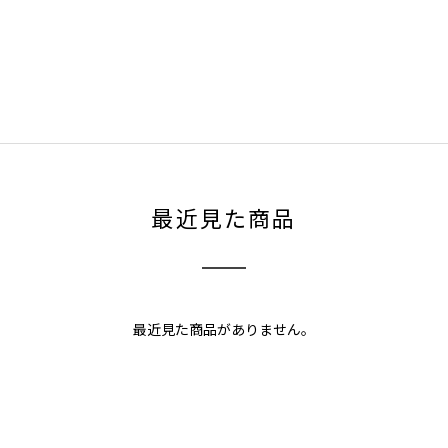
最近見た商品
最近見た商品がありません。