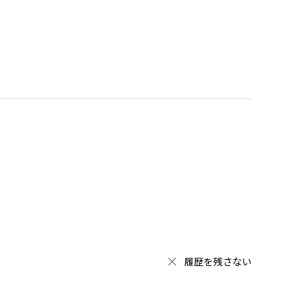
履歴を残さない