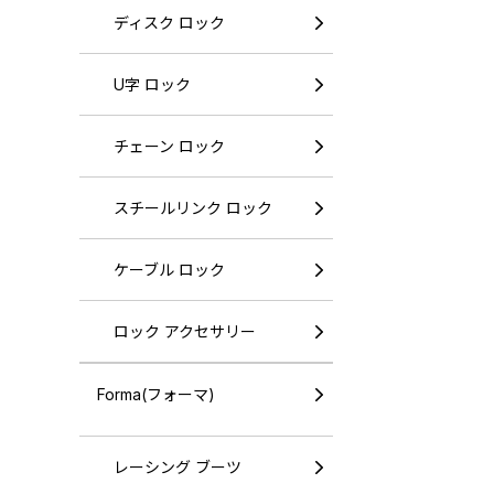
ディスク ロック
U字 ロック
チェーン ロック
スチールリンク ロック
ケーブル ロック
ロック アクセサリー
Forma(フォーマ)
レーシング ブーツ