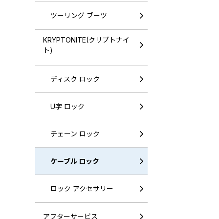
ツーリング ブーツ
KRYPTONITE(クリプトナイ
ト)
ディスク ロック
U字 ロック
チェーン ロック
ケーブル ロック
ロック アクセサリー
アフターサービス