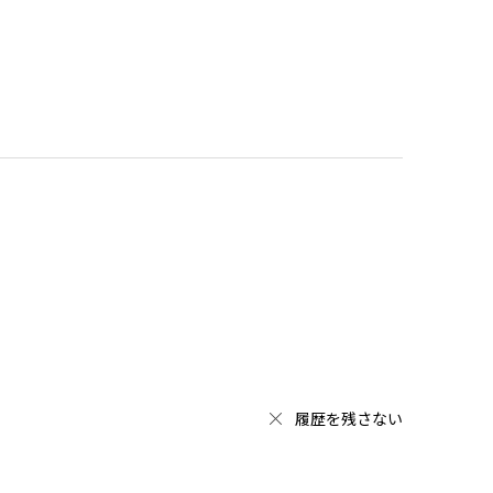
履歴を残さない