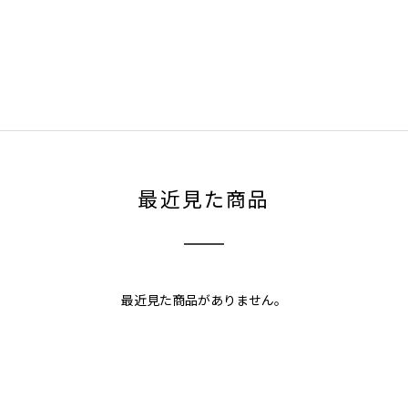
最近見た商品
最近見た商品がありません。