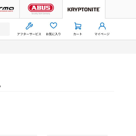
アフターサービス
お気に入り
カート
マイページ
名