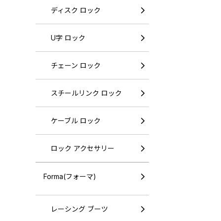
ディスク ロック
U字 ロック
チェーン ロック
スチールリンク ロック
ケーブル ロック
ロック アクセサリー
Forma(フォーマ)
レーシング ブーツ