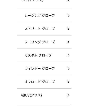
レーシング グローブ
ストリート グローブ
ツーリング グローブ
カスタム グローブ
ウィンター グローブ
オフロード グローブ
ABUS(アブス)