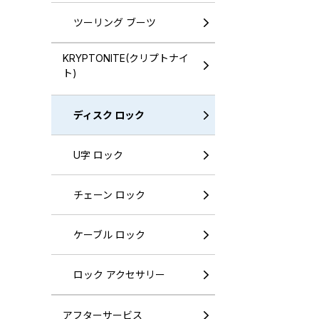
ツーリング ブーツ
KRYPTONITE(クリプトナイ
ト)
ディスク ロック
U字 ロック
チェーン ロック
ケーブル ロック
ロック アクセサリー
アフターサービス