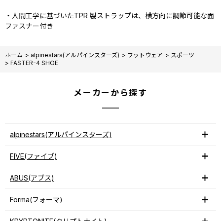
・人間工学に基づいたTPR 製ストラップは、横方向に調節可能な面
ファスナー付き
ホーム
>
alpinestars(アルパインスターズ)
>
フットウェア
>
スポーツ
>
FASTER-4 SHOE
メーカーから探す
alpinestars(アルパインスターズ)
FIVE(ファイブ)
ABUS(アブス)
Forma(フォーマ)