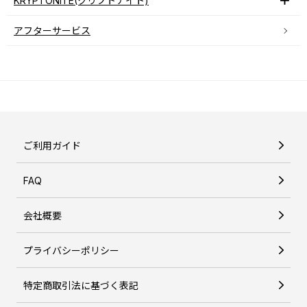
KRYPTONITE(クリプトナイト)
アフターサービス
ご利用ガイド
FAQ
会社概要
プライバシーポリシー
特定商取引法に基づく表記