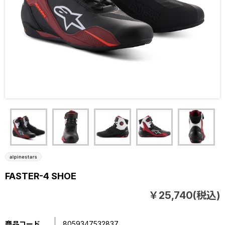
FASTER-4 SHOE
￥25,740(税込)
商品コード
8059347532837