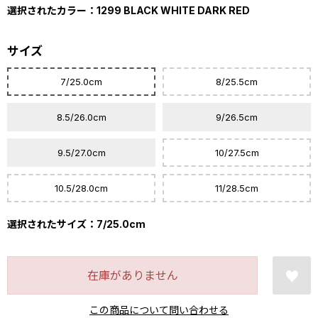
選択されたカラー：1299 BLACK WHITE DARK RED
サイズ
7/25.0cm
8/25.5cm
8.5/26.0cm
9/26.5cm
9.5/27.0cm
10/27.5cm
10.5/28.0cm
11/28.5cm
選択されたサイズ：7/25.0cm
在庫がありません
この商品について問い合わせる