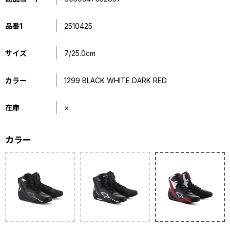
品番1
2510425
サイズ
7/25.0cm
カラー
1299 BLACK WHITE DARK RED
在庫
×
カラー