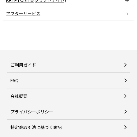
KRYPTONITE(クリプトナイト)
アフターサービス
ご利用ガイド
FAQ
会社概要
プライバシーポリシー
特定商取引法に基づく表記