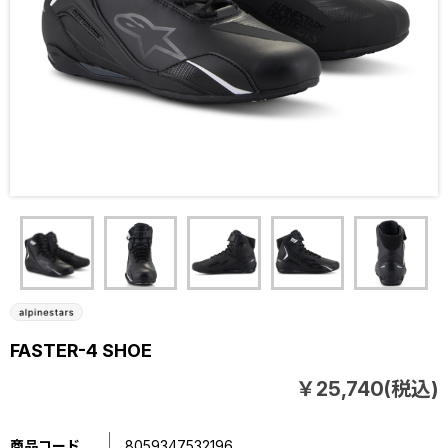
FASTER-4 SHOE
￥25,740(税込)
商品コード
8059347532196