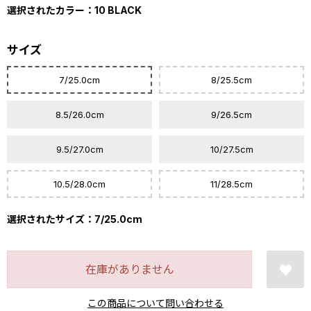
選択されたカラー：10 BLACK
サイズ
7/25.0cm
8/25.5cm
8.5/26.0cm
9/26.5cm
9.5/27.0cm
10/27.5cm
10.5/28.0cm
11/28.5cm
選択されたサイズ：7/25.0cm
在庫がありません
この商品について問い合わせる