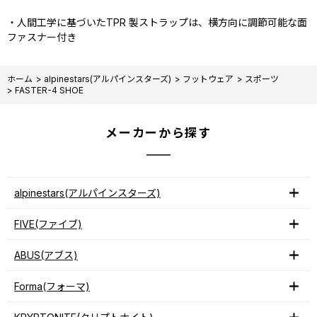
・人間工学に基づいたTPR 製ストラップは、横方向に調節可能な面
ファスナー付き
ホーム
>
alpinestars(アルパインスターズ)
>
フットウェア
>
スポーツ
>
FASTER-4 SHOE
メーカーから探す
alpinestars(アルパインスターズ)
FIVE(ファイブ)
ABUS(アブス)
Forma(フォーマ)