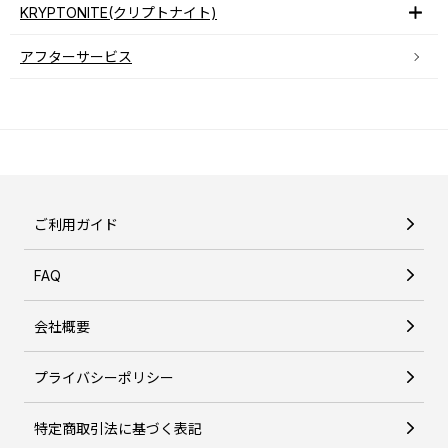
KRYPTONITE(クリプトナイト)
アフターサービス
ご利用ガイド
FAQ
会社概要
プライバシーポリシー
特定商取引法に基づく表記