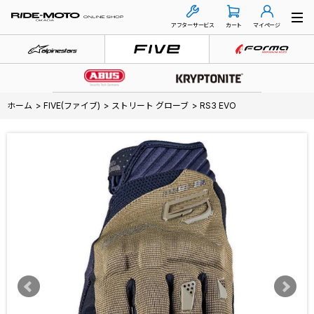
アフターサービス
カート
マイページ
ホーム
>
FIVE(ファイブ)
>
ストリート グローブ
>
RS3 EVO