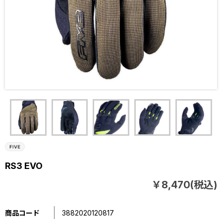
RS3 EVO
￥8,470(税込)
商品コード
3882020120817