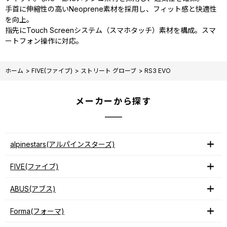
手首に伸縮性の高いNeoprene素材を採用し、フィット感と快適性
を向上。
指先にTouch Screenシステム（スマホタッチ）素材を構成。スマ
ートフォン操作に対応。
ホーム
>
FIVE(ファイブ)
>
ストリート グローブ
>
RS3 EVO
メーカーから探す
alpinestars(アルパインスターズ)
FIVE(ファイブ)
ABUS(アブス)
Forma(フォーマ)