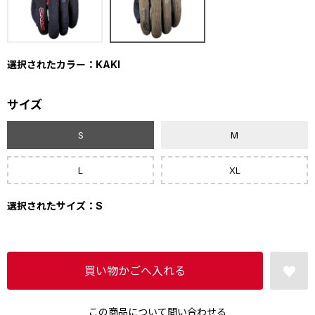
選択されたカラー：KAKI
サイズ
S
M
L
XL
選択されたサイズ：S
この商品について問い合わせる