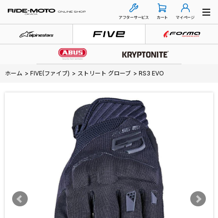
アフターサービス
カート
マイページ
ホーム
>
FIVE(ファイブ)
>
ストリート グローブ
>
RS3 EVO