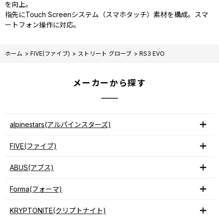
を向上。
指先にTouch Screenシステム（スマホタッチ）素材を構成。スマ
ートフォン操作に対応。
ホーム
>
FIVE(ファイブ)
>
ストリート グローブ
>
RS3 EVO
メーカーから探す
alpinestars(アルパインスターズ)
FIVE(ファイブ)
ABUS(アブス)
Forma(フォーマ)
KRYPTONITE(クリプトナイト)