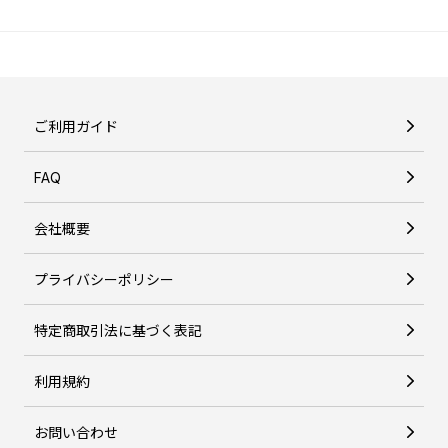
ご利用ガイド
FAQ
会社概要
プライバシーポリシー
特定商取引法に基づく表記
利用規約
お問い合わせ