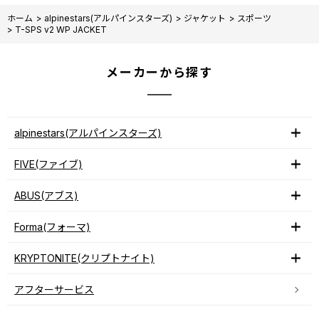
ホーム
>
alpinestars(アルパインスターズ)
>
ジャケット
>
スポーツ
>
T-SPS v2 WP JACKET
メーカーから探す
alpinestars(アルパインスターズ)
FIVE(ファイブ)
ABUS(アブス)
Forma(フォーマ)
KRYPTONITE(クリプトナイト)
アフターサービス