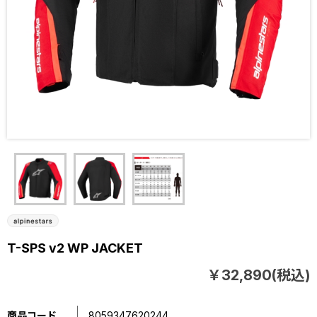
T-SPS v2 WP JACKET
￥32,890(税込)
商品コード
8059347620244