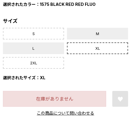
選択されたカラー：1575 BLACK RED RED FLUO
サイズ
S
M
L
XL
2XL
選択されたサイズ：XL
在庫がありません
この商品について問い合わせる