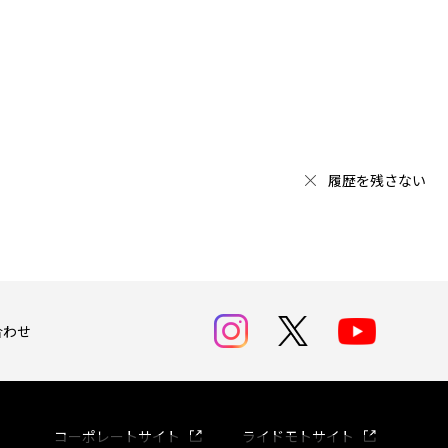
履歴を残さない
合わせ
コーポレートサイト
ライドモトサイト