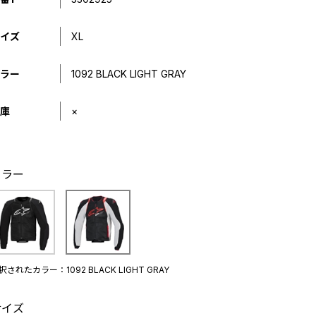
イズ
XL
ラー
1092 BLACK LIGHT GRAY
庫
×
カラー
択されたカラー：1092 BLACK LIGHT GRAY
サイズ