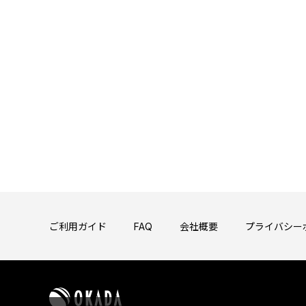
ご利用ガイド
FAQ
会社概要
プライバシー