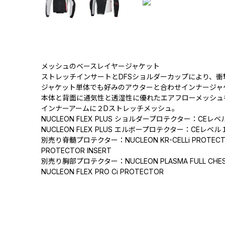
メッシュのベースレイヤージャケット
ストレッチインサートとDFSショルダーカップにより、
ジャケット単体でも好みのアウターと合わせインナージャ
本体と背面に通気性と透湿性に優れたエアフローメッシュ
インナーアームに２Dストレッチメッシュ。
NUCLEON FLEX PLUS ショルダープロテクター：CEレ
NUCLEON FLEX PLUS エルボープロテクター：CEレベ
別売り脊髄プロテクター：NUCLEON KR-CELLi PROTECTO
PROTECTOR INSERT
別売り胸部プロテクター：NUCLEON PLASMA FULL CHEST
NUCLEON FLEX PRO Ci PROTECTOR