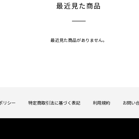
最近見た商品
最近見た商品がありません。
ポリシー
特定商取引法に基づく表記
利用規約
お問い