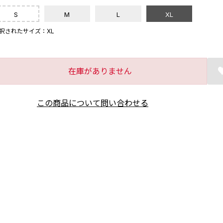
S
M
L
XL
択されたサイズ：XL
在庫がありません
この商品について問い合わせる