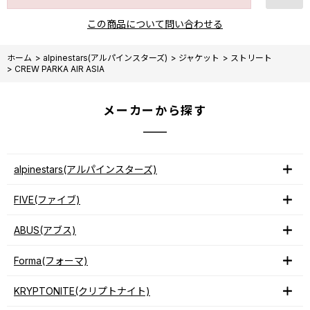
この商品について問い合わせる
ホーム
>
alpinestars(アルパインスターズ)
>
ジャケット
>
ストリート
>
CREW PARKA AIR ASIA
メーカーから探す
alpinestars(アルパインスターズ)
FIVE(ファイブ)
ABUS(アブス)
Forma(フォーマ)
KRYPTONITE(クリプトナイト)