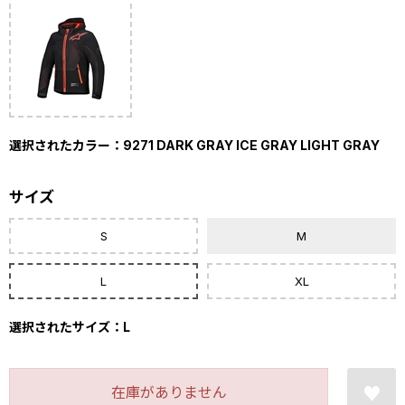
選択されたカラー：9271 DARK GRAY ICE GRAY LIGHT GRAY
サイズ
S
M
L
XL
選択されたサイズ：L
在庫がありません