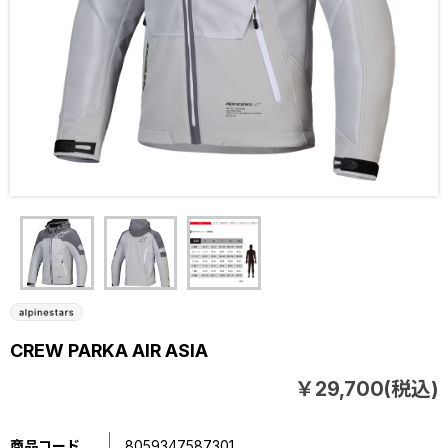
CREW PARKA AIR ASIA
￥29,700(税込)
商品コード
8059347587301