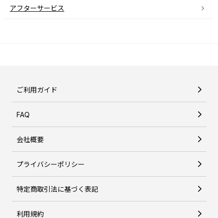
アフターサービス
ご利用ガイド
FAQ
会社概要
プライバシーポリシー
特定商取引法に基づく表記
利用規約