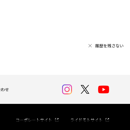
履歴を残さない
合わせ
コーポレートサイト
ライドモトサイト