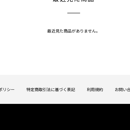
最近見た商品がありません。
ポリシー
特定商取引法に基づく表記
利用規約
お問い