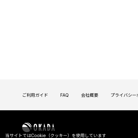
ご利用ガイド
FAQ
会社概要
プライバシー
当サイトではCookie（クッキー）を使用しています