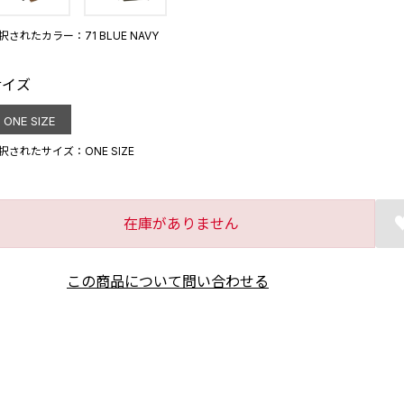
択されたカラー：71 BLUE NAVY
サイズ
ONE SIZE
択されたサイズ：ONE SIZE
在庫がありません
この商品について問い合わせる