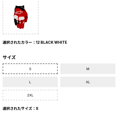
選択されたカラー：12 BLACK WHITE
サイズ
S
M
L
XL
2XL
選択されたサイズ：S