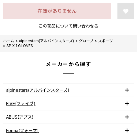
在庫がありません
この商品について問い合わせる
ホーム
>
alpinestars(アルパインスターズ)
>
グローブ
>
スポーツ
>
SP X 1 GLOVES
メーカーから探す
alpinestars(アルパインスターズ)
FIVE(ファイブ)
ABUS(アブス)
Forma(フォーマ)