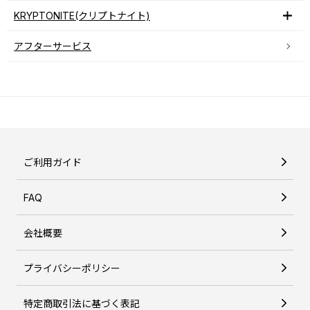
KRYPTONITE(クリプトナイト)
アフターサービス
ご利用ガイド
FAQ
会社概要
プライバシーポリシー
特定商取引法に基づく表記