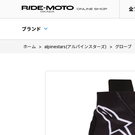
全
ブランド
ホーム
>
alpinestars(アルパインスターズ)
>
グローブ