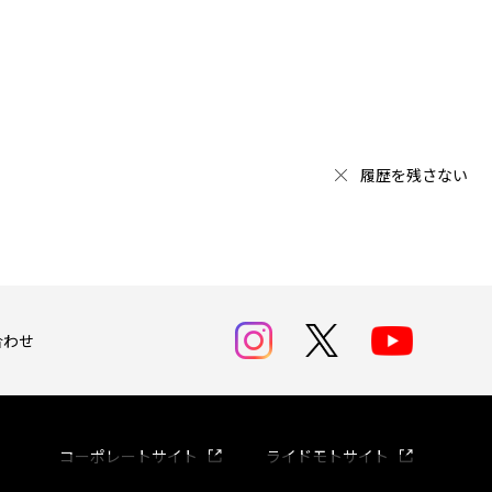
履歴を残さない
合わせ
コーポレートサイト
ライドモトサイト