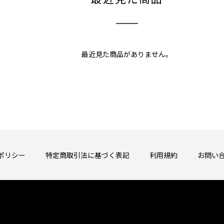
最近見た商品がありません。
ポリシー
特定商取引法に基づく表記
利用規約
お問い