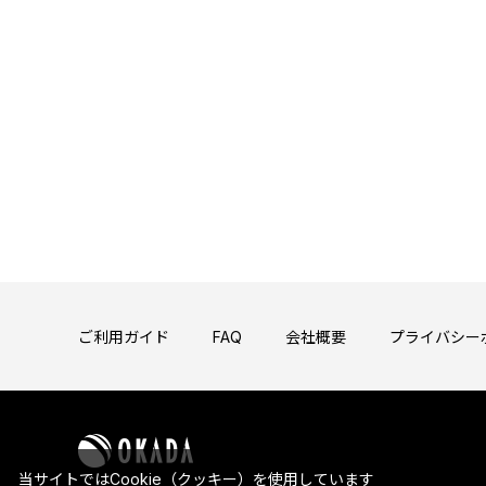
ご利用ガイド
FAQ
会社概要
プライバシー
当サイトではCookie（クッキー）を使用しています