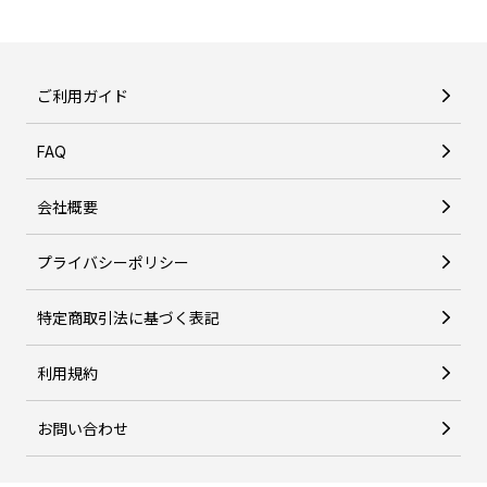
ご利用ガイド
FAQ
会社概要
プライバシーポリシー
特定商取引法に基づく表記
利用規約
お問い合わせ