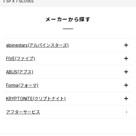
>
SP X 7 GLOVES
メーカーから探す
alpinestars(アルパインスターズ)
FIVE(ファイブ)
ABUS(アブス)
Forma(フォーマ)
KRYPTONITE(クリプトナイト)
アフターサービス