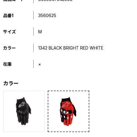
品番1
3560625
サイズ
M
カラー
1342 BLACK BRIGHT RED WHITE
在庫
×
カラー