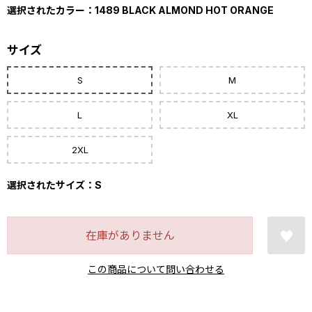
選択されたカラー：1489 BLACK ALMOND HOT ORANGE
サイズ
S
M
L
XL
2XL
選択されたサイズ：S
在庫がありません
この商品について問い合わせる