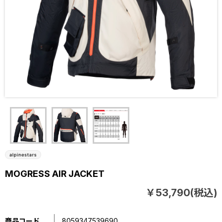
MOGRESS AIR JACKET
￥53,790(税込)
商品コード
8059347539690