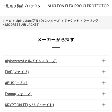
・別売り胸部プロテクター：NUCLEON FLEX PRO Ci PROTECTOR
ホーム
>
alpinestars(アルパインスターズ)
>
ジャケット
>
ツーリング
>
MOGRESS AIR JACKET
メーカーから探す
alpinestars(アルパインスターズ)
FIVE(ファイブ)
ABUS(アブス)
Forma(フォーマ)
KRYPTONITE(クリプトナイト)