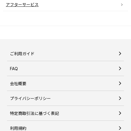
アフターサービス
ご利用ガイド
FAQ
会社概要
プライバシーポリシー
特定商取引法に基づく表記
利用規約