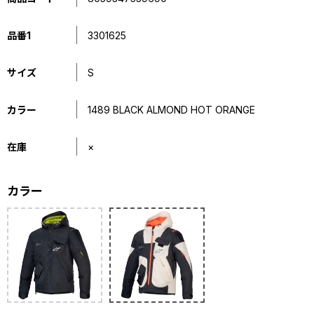
品番1
3301625
サイズ
S
カラー
1489 BLACK ALMOND HOT ORANGE
在庫
×
カラー