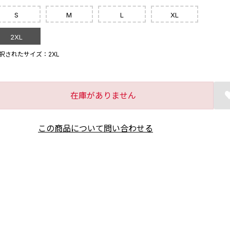
S
M
L
XL
2XL
択されたサイズ：2XL
在庫がありません
この商品について問い合わせる