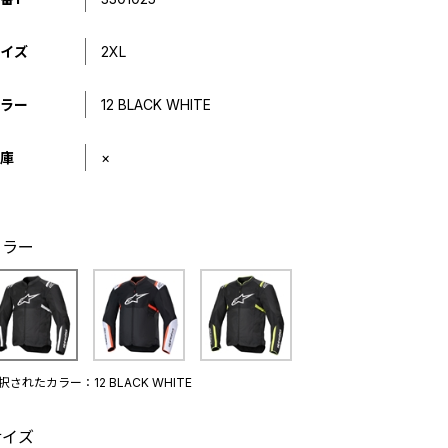
イズ
2XL
ラー
12 BLACK WHITE
庫
×
カラー
択されたカラー：12 BLACK WHITE
サイズ