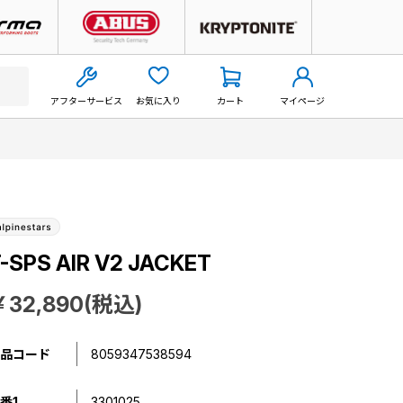
アフターサービス
お気に入り
カート
マイページ
-SPS AIR V2 JACKET
￥32,890(税込)
品コード
8059347538594
番1
3301025