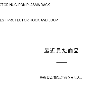
OR,NUCLEON PLASMA BACK
T PROTECTOR HOOK AND LOOP
最近見た商品
最近見た商品がありません。