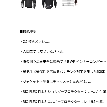
■機能説明
・2D 技術メッシュ。
・人間工学に基づいたパネル。
・身の回り品を安全に収納できるWP インナーコンパート
・通気性と透湿性を高めるパンチング加工を施した600D
・ジャケット上半身にテックメッシュのパネル。
・BIO FLEX PLUS ショルダープロテクター：レベル1 付属
・BIO FLEX PLUS エルボープロテクター：レベル1 付属。