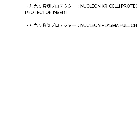
・別売り脊髄プロテクター：NUCLEON KR-CELLi PROTECT
PROTECTOR INSERT
・別売り胸部プロテクター：NUCLEON PLASMA FULL CHES