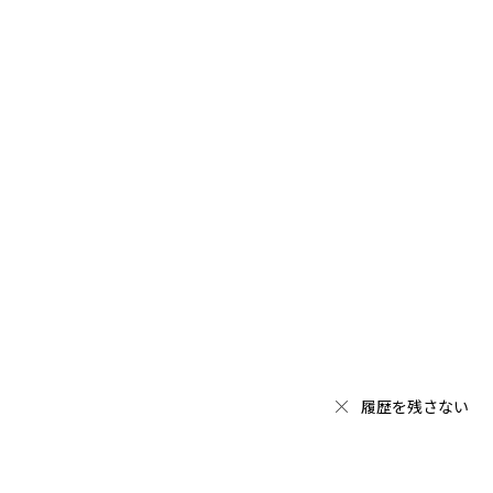
履歴を残さない