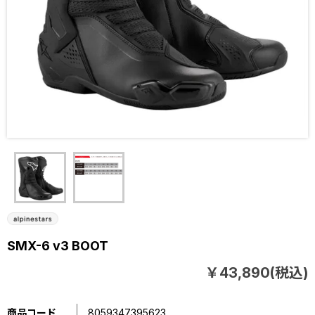
SMX-6 v3 BOOT
￥43,890(税込)
商品コード
8059347395623