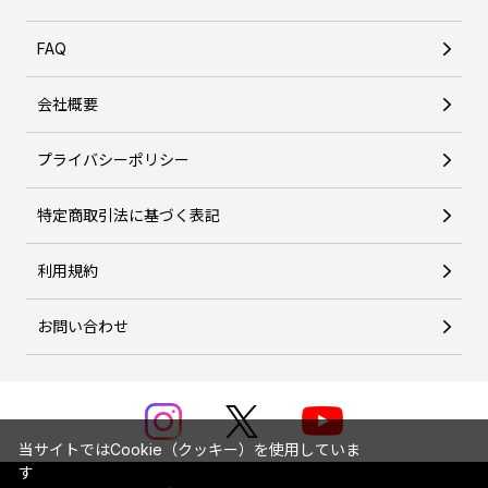
FAQ
会社概要
プライバシーポリシー
特定商取引法に基づく表記
利用規約
お問い合わせ
当サイトではCookie（クッキー）を使用していま
す