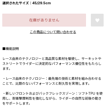
選択されたサイズ：45/29.5cm
在庫がありません
この商品について問い合わせる
■機能説明
レース由来のテクノロジーと高品質な素材を駆使し、サーキットや
ストリートでライダーに決定的なパフォーマンス優位性をもたらし
ます。
・レース由来のテクノロジー：最先端の技術と素材を組み合わせる
ことで、比類のないパフォーマンスと耐久性を実現します。
・新しいフロントおよびバックフレックスゾーン：ソフトTPU を使
用し、耐衝撃摩耗性を強化しながら、ライダーの自然な前後の動き
をサポートします。