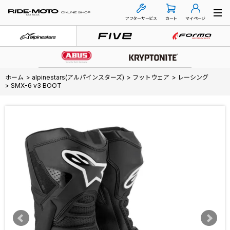
アフターサービス
カート
マイページ
ホーム
>
alpinestars(アルパインスターズ)
>
フットウェア
>
レーシング
>
SMX-6 v3 BOOT