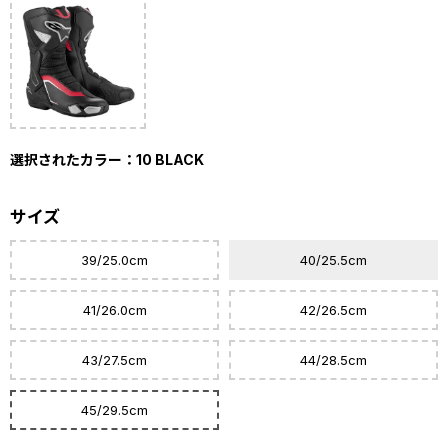
選択されたカラー：10 BLACK
サイズ
39/25.0cm
40/25.5cm
41/26.0cm
42/26.5cm
43/27.5cm
44/28.5cm
45/29.5cm