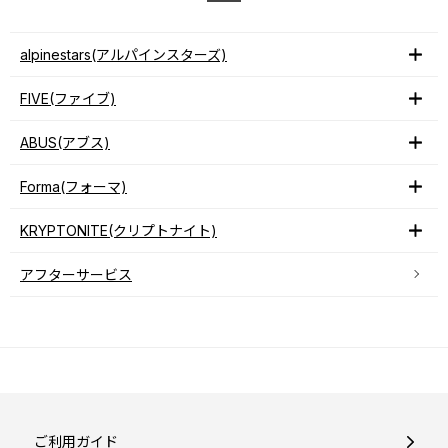
alpinestars(アルパインスターズ)
FIVE(ファイブ)
ABUS(アブス)
Forma(フォーマ)
KRYPTONITE(クリプトナイト)
アフターサービス
ご利用ガイド