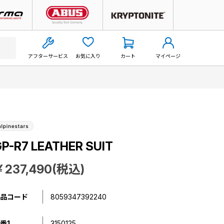
アフターサービス
お気に入り
カート
マイページ
P-R7 LEATHER SUIT
￥237,490(税込)
品コード
8059347392240
番1
3150125