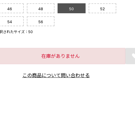
46
48
50
52
54
56
択されたサイズ：50
在庫がありません
この商品について問い合わせる