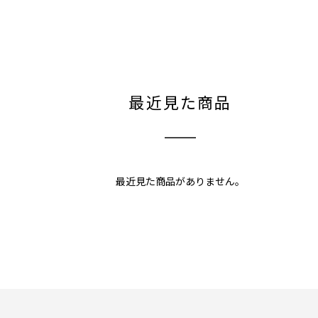
最近見た商品
最近見た商品がありません。