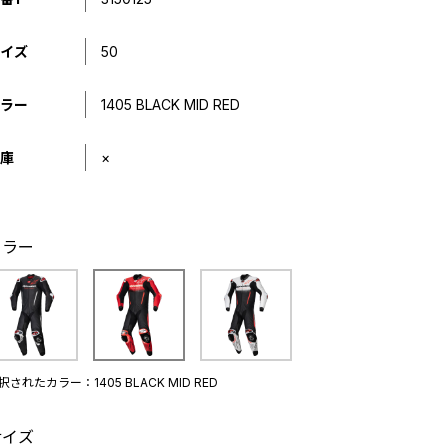
イズ
50
ラー
1405 BLACK MID RED
庫
×
カラー
択されたカラー：1405 BLACK MID RED
サイズ