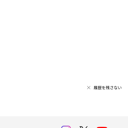
履歴を残さない