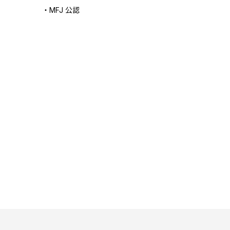
・MFJ 公認