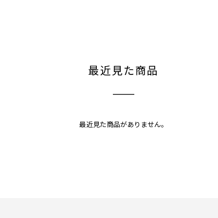
最近見た商品
最近見た商品がありません。