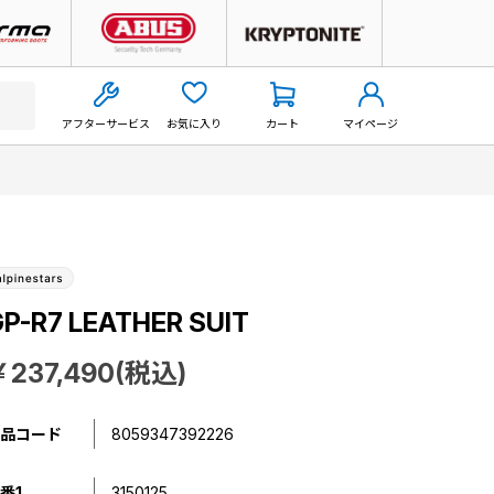
アフターサービス
お気に入り
カート
マイページ
P-R7 LEATHER SUIT
￥237,490(税込)
品コード
8059347392226
番1
3150125