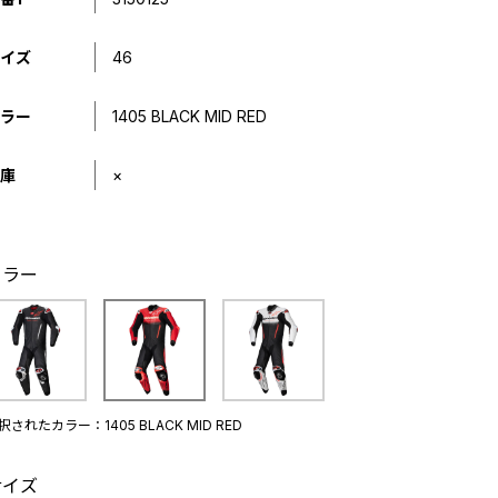
イズ
46
ラー
1405 BLACK MID RED
庫
×
カラー
択されたカラー：1405 BLACK MID RED
サイズ