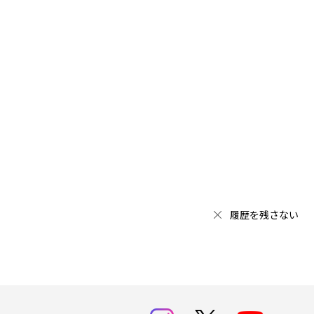
履歴を残さない