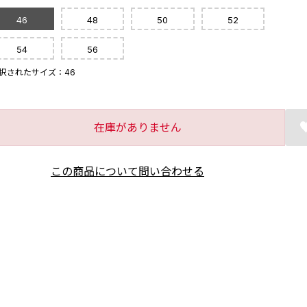
46
48
50
52
54
56
択されたサイズ：46
在庫がありません
この商品について問い合わせる