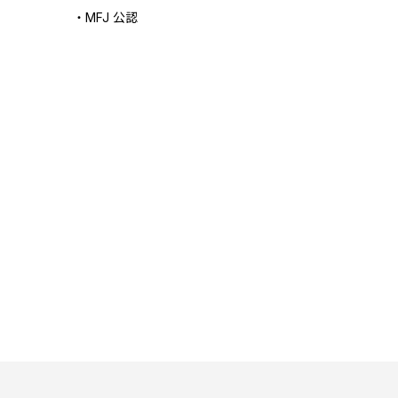
・MFJ 公認