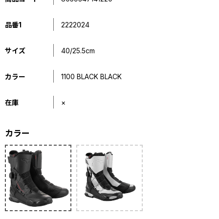
品番1
2222024
サイズ
40/25.5cm
カラー
1100 BLACK BLACK
在庫
×
カラー