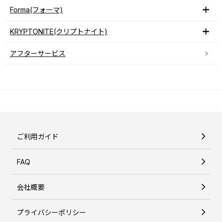
Forma(フォーマ)
KRYPTONITE(クリプトナイト)
アフターサービス
ご利用ガイド
FAQ
会社概要
プライバシーポリシー