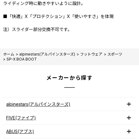
ライディング時に動きやすいように設計。
■「快適」X「プロテクション」X「使いやすさ」を体現
注）スライダー部分交換不可です。
ホーム
>
alpinestars(アルパインスターズ)
>
フットウェア
>
スポーツ
>
SP-X BOA BOOT
メーカーから探す
alpinestars(アルパインスターズ)
FIVE(ファイブ)
ABUS(アブス)