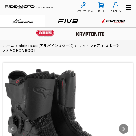
アフターサービス
カート
マイページ
ホーム
>
alpinestars(アルパインスターズ)
>
フットウェア
>
スポーツ
>
SP-X BOA BOOT