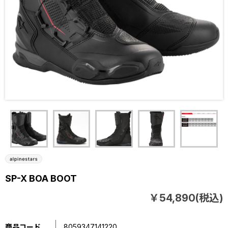
SP-X BOA BOOT
￥54,890(税込)
商品コード
8059347141220