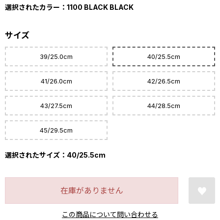
選択されたカラー：1100 BLACK BLACK
サイズ
39/25.0cm
40/25.5cm
41/26.0cm
42/26.5cm
43/27.5cm
44/28.5cm
45/29.5cm
選択されたサイズ：40/25.5cm
在庫がありません
この商品について問い合わせる