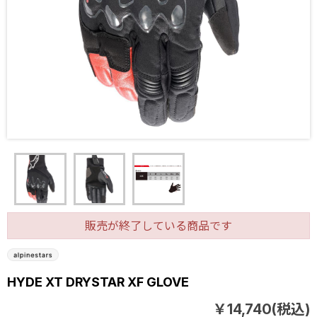
販売が終了している商品です
HYDE XT DRYSTAR XF GLOVE
￥14,740(税込)