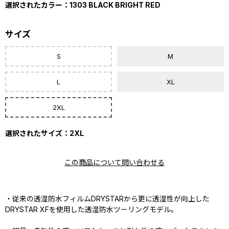
選択されたカラー：1303 BLACK BRIGHT RED
サイズ
S
M
L
XL
2XL
選択されたサイズ：2XL
この商品について問い合わせる
・従来の透湿防水フィルムDRYSTARから更に透湿性が向上した
DRYSTAR XFを使用した透湿防水ツーリングモデル。