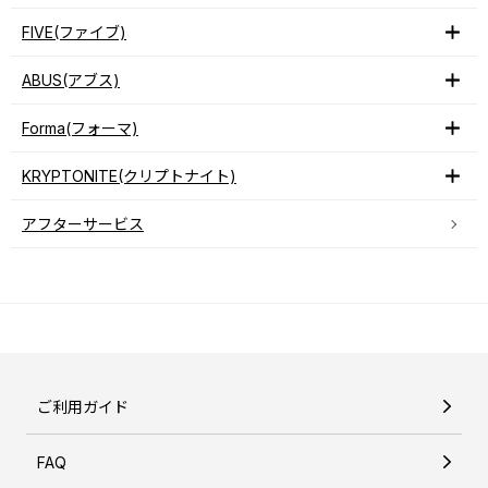
FIVE(ファイブ)
ABUS(アブス)
Forma(フォーマ)
KRYPTONITE(クリプトナイト)
アフターサービス
ご利用ガイド
FAQ