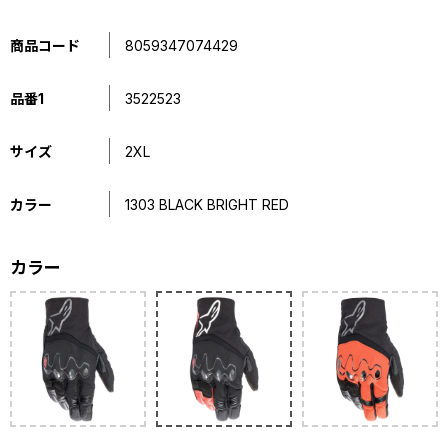
商品コード
8059347074429
品番1
3522523
サイズ
2XL
カラー
1303 BLACK BRIGHT RED
カラー