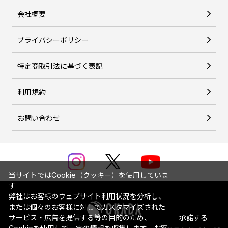
会社概要
プライバシーポリシー
特定商取引法に基づく表記
利用規約
お問い合わせ
当サイトではCookie（クッキー）を使用していま
す
弊社はお客様のウェブサイト利用状況を分析し、
または個々のお客様に対してカスタマイズされた
サービス・広告を提供する等の目的のため、
承諾する