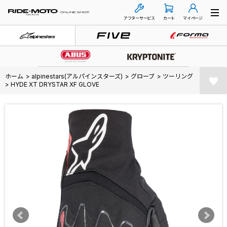
アフターサービス
カート
マイページ
ホーム
>
alpinestars(アルパインスターズ)
>
グローブ
>
ツーリング
>
HYDE XT DRYSTAR XF GLOVE