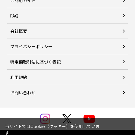
ご利用ガイド
FAQ
会社概要
プライバシーポリシー
特定商取引法に基づく表記
利用規約
お問い合わせ
当サイトではCookie（クッキー）を使用していま
す