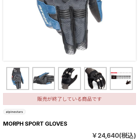
販売が終了している商品です
MORPH SPORT GLOVES
￥24,640(税込)