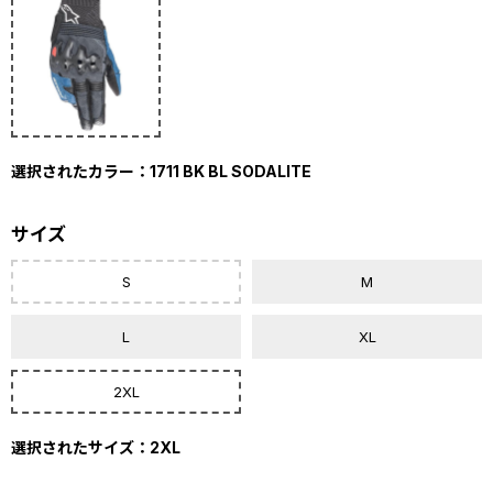
選択されたカラー：1711 BK BL SODALITE
サイズ
S
M
L
XL
2XL
選択されたサイズ：2XL