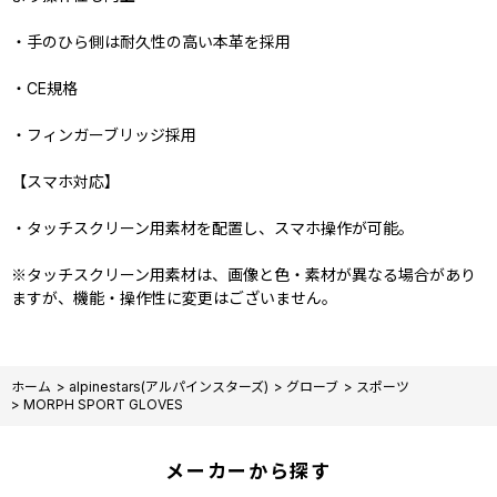
・手のひら側は耐久性の高い本革を採用
・CE規格
・フィンガーブリッジ採用
【スマホ対応】
・タッチスクリーン用素材を配置し、スマホ操作が可能。
※タッチスクリーン用素材は、画像と色・素材が異なる場合があり
ますが、機能・操作性に変更はございません。
ホーム
>
alpinestars(アルパインスターズ)
>
グローブ
>
スポーツ
>
MORPH SPORT GLOVES
メーカーから探す