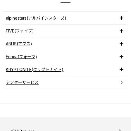
alpinestars(アルパインスターズ)
FIVE(ファイブ)
ABUS(アブス)
Forma(フォーマ)
KRYPTONITE(クリプトナイト)
アフターサービス