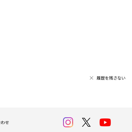
履歴を残さない
合わせ