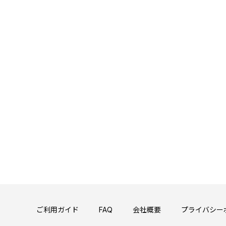
ご利用ガイド
FAQ
会社概要
プライバシー