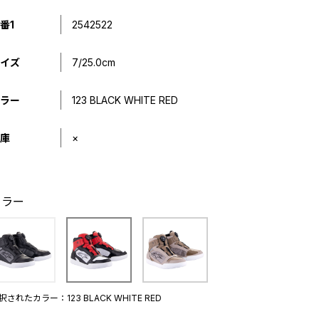
番1
2542522
イズ
7/25.0cm
ラー
123 BLACK WHITE RED
庫
×
カラー
択されたカラー：123 BLACK WHITE RED