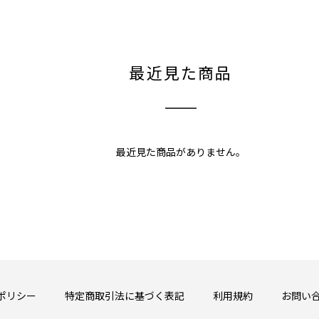
最近見た商品
最近見た商品がありません。
ポリシー
特定商取引法に基づく表記
利用規約
お問い