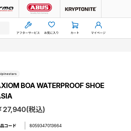
アフターサービス
お気に入り
カート
マイページ
AXIOM BOA WATERPROOF SHOE
SIA
￥27,940(税込)
品コード
8059347013664