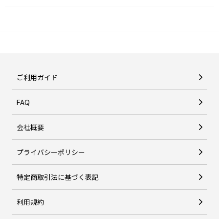
ご利用ガイド
FAQ
会社概要
プライバシーポリシー
特定商取引法に基づく表記
利用規約