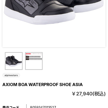
AXIOM BOA WATERPROOF SHOE ASIA
￥27,940(税込)
商品コード
8059347013527