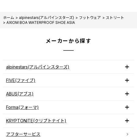
ホーム
>
alpinestars(アルパインスターズ)
>
フットウェア
>
ストリート
>
AXIOM BOA WATERPROOF SHOE ASIA
メーカーから探す
alpinestars(アルパインスターズ)
FIVE(ファイブ)
ABUS(アブス)
Forma(フォーマ)
KRYPTONITE(クリプトナイト)
アフターサービス