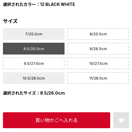
選択されたカラー：12 BLACK WHITE
サイズ
7/25.0cm
8/25.5cm
8.5/26.0cm
9/26.5cm
9.5/27.0cm
10/27.5cm
10.5/28.0cm
11/28.5cm
選択されたサイズ：8.5/26.0cm