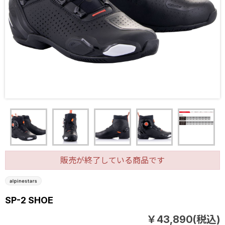
販売が終了している商品です
SP-2 SHOE
￥43,890(税込)