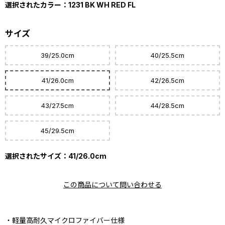
選択されたカラー：1231 BK WH RED FL
サイズ
39/25.0cm
40/25.5cm
41/26.0cm
42/26.5cm
43/27.5cm
44/28.5cm
45/29.5cm
選択されたサイズ：41/26.0cm
この商品について問い合わせる
・軽量高耐久マイクロファイバー仕様