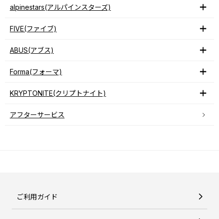
alpinestars(アルパインスターズ)
FIVE(ファイブ)
ABUS(アブス)
Forma(フォーマ)
KRYPTONITE(クリプトナイト)
アフターサービス
ご利用ガイド