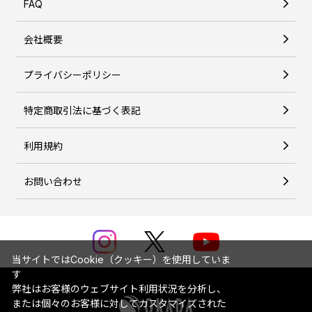
FAQ
会社概要
プライバシーポリシー
特定商取引法に基づく表記
利用規約
お問い合わせ
当サイトではCookie（クッキー）を使用していま
す
弊社はお客様のウェブサイト利用状況を分析し、
または個々のお客様に対してカスタマイズされた