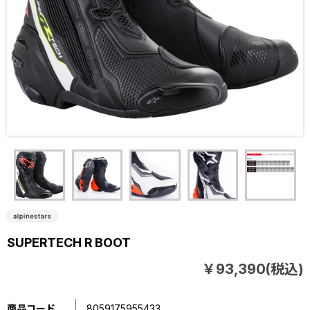
SUPERTECH R BOOT
￥93,390(税込)
商品コード
8059175955433