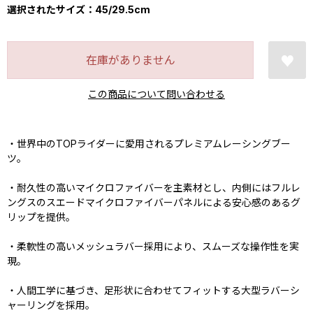
選択されたサイズ：45/29.5cm
在庫がありません
この商品について問い合わせる
・世界中のTOPライダーに愛用されるプレミアムレーシングブー
ツ。
・耐久性の高いマイクロファイバーを主素材とし、内側にはフルレ
ングスのスエードマイクロファイバーパネルによる安心感のあるグ
リップを提供。
・柔軟性の高いメッシュラバー採用により、スムーズな操作性を実
現。
・人間工学に基づき、足形状に合わせてフィットする大型ラバーシ
ャーリングを採用。