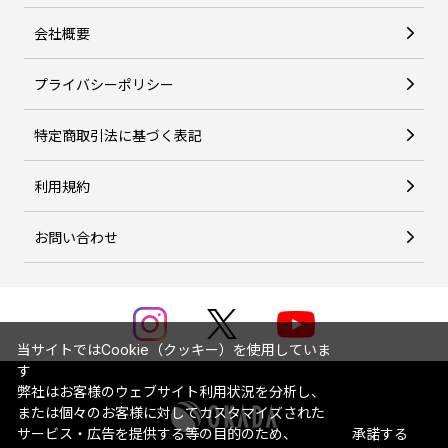
会社概要
プライバシーポリシー
特定商取引法に基づく表記
利用規約
お問い合わせ
当サイトではCookie（クッキー）を使用していま
す
弊社はお客様のウェブサイト利用状況を分析し、
または個々のお客様に対してカスタマイズされた
サービス・広告を提供する等の目的のため、
承諾する