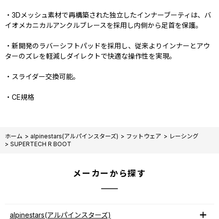
・3Dメッシュ素材で再構築された独立したインナーブーティは、バ
イオメカニカルアンクルブレースを採用し内側から足首を保護。
・新開発のラバーシフトパッドを採用し、従来よりインナーとアウ
ターのズレを軽減しダイレクトで快適な操作性を実現。
・スライダー交換可能。
・CE規格
ホーム
>
alpinestars(アルパインスターズ)
>
フットウェア
>
レーシング
>
SUPERTECH R BOOT
メーカーから探す
alpinestars(アルパインスターズ)