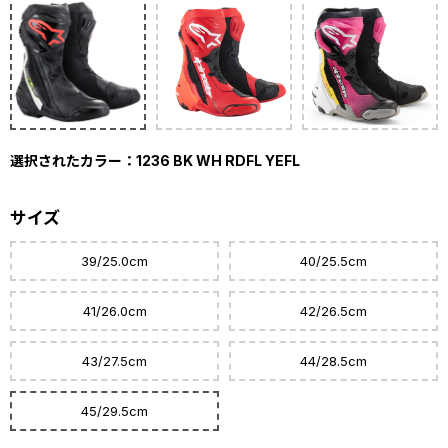
選択されたカラー：1236 BK WH RDFL YEFL
サイズ
39/25.0cm
40/25.5cm
41/26.0cm
42/26.5cm
43/27.5cm
44/28.5cm
45/29.5cm