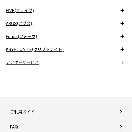
FIVE(ファイブ)
ABUS(アブス)
Forma(フォーマ)
KRYPTONITE(クリプトナイト)
アフターサービス
ご利用ガイド
FAQ