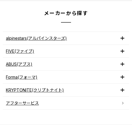
メーカーから探す
alpinestars(アルパインスターズ)
FIVE(ファイブ)
ABUS(アブス)
Forma(フォーマ)
KRYPTONITE(クリプトナイト)
アフターサービス