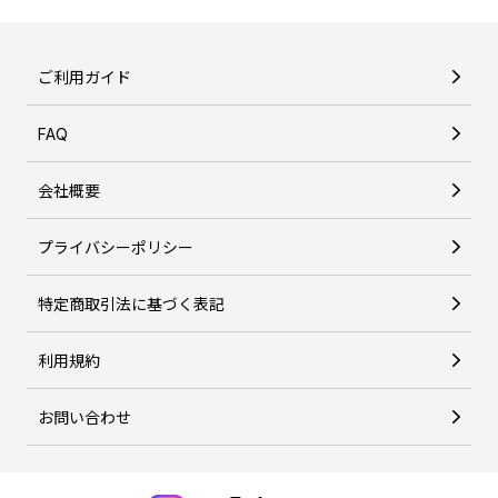
ご利用ガイド
FAQ
会社概要
プライバシーポリシー
特定商取引法に基づく表記
利用規約
お問い合わせ