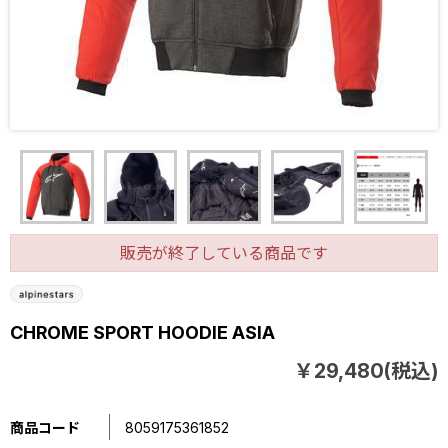
販売が終了している商品です
CHROME SPORT HOODIE ASIA
￥29,480(税込)
商品コード
8059175361852