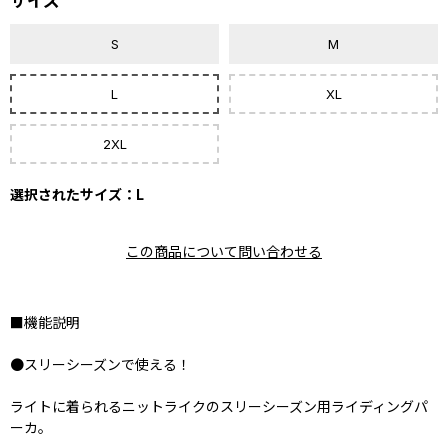
サイズ
S
M
L
XL
2XL
選択されたサイズ：L
この商品について問い合わせる
■機能説明
●スリーシーズンで使える！
ライトに着られるニットライクのスリーシーズン用ライディングパ
ーカ。