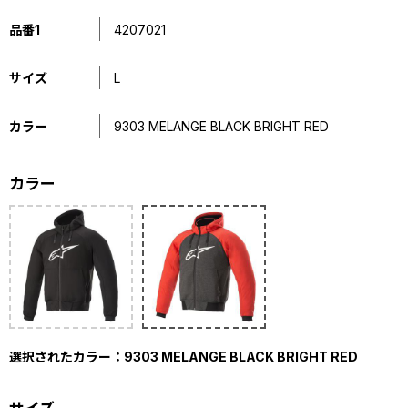
品番1
4207021
サイズ
L
カラー
9303 MELANGE BLACK BRIGHT RED
カラー
選択されたカラー：9303 MELANGE BLACK BRIGHT RED