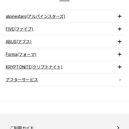
alpinestars(アルパインスターズ)
FIVE(ファイブ)
ABUS(アブス)
Forma(フォーマ)
KRYPTONITE(クリプトナイト)
アフターサービス
ご利用ガイド