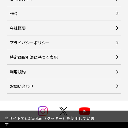
FAQ
会社概要
プライバシーポリシー
特定商取引法に基づく表記
利用規約
お問い合わせ
当サイトではCookie（クッキー）を使用していま
す