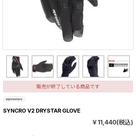
販売が終了している商品です
SYNCRO V2 DRYSTAR GLOVE
￥11,440(税込)