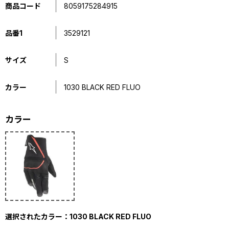
商品コード
8059175284915
品番1
3529121
サイズ
S
カラー
1030 BLACK RED FLUO
カラー
選択されたカラー：1030 BLACK RED FLUO