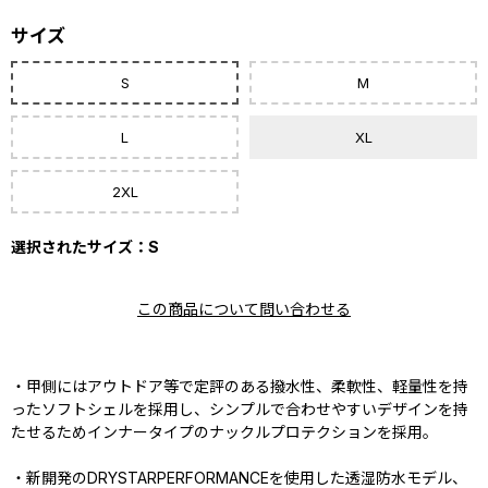
サイズ
S
M
L
XL
2XL
選択されたサイズ：S
この商品について問い合わせる
・甲側にはアウトドア等で定評のある撥水性、柔軟性、軽量性を持
ったソフトシェルを採用し、シンプルで合わせやすいデザインを持
たせるためインナータイプのナックルプロテクションを採用。
・新開発のDRYSTARPERFORMANCEを使用した透湿防水モデル、