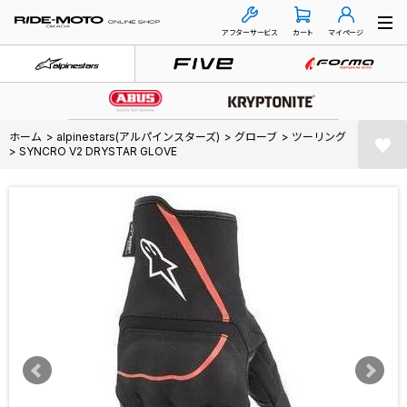
アフターサービス
カート
マイページ
ホーム
>
alpinestars(アルパインスターズ)
>
グローブ
>
ツーリング
>
SYNCRO V2 DRYSTAR GLOVE