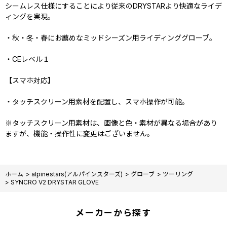
シームレス仕様にすることにより従来のDRYSTARより快適なライデ
ィングを実現。
・秋・冬・春にお薦めなミッドシーズン用ライディンググローブ。
・CEレベル１
【スマホ対応】
・タッチスクリーン用素材を配置し、スマホ操作が可能。
※タッチスクリーン用素材は、画像と色・素材が異なる場合があり
ますが、機能・操作性に変更はございません。
ホーム
>
alpinestars(アルパインスターズ)
>
グローブ
>
ツーリング
>
SYNCRO V2 DRYSTAR GLOVE
メーカーから探す