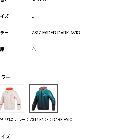
イズ
L
ラー
7317 FADED DARK AVIO
庫
△
カラー
択されたカラー：7317 FADED DARK AVIO
サイズ