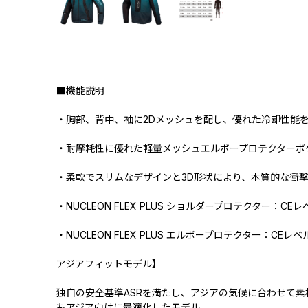
■機能説明
・胸部、背中、袖に2Dメッシュを配し、優れた冷却性能
・耐摩耗性に優れた軽量メッシュエルボープロテクターポ
・柔軟でスリムなデザインと3D形状により、本質的な衝
・NUCLEON FLEX PLUS ショルダープロテクター：CEレ
・NUCLEON FLEX PLUS エルボープロテクター：CEレベ
アジアフィットモデル】
独自の安全基準ASRを満たし、アジアの気候に合わせて
もアジア向けに最適化したモデル。