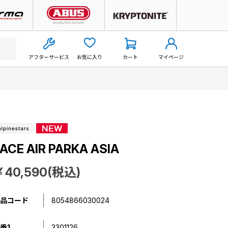
アフターサービス
お気に入り
カート
マイページ
ACE AIR PARKA ASIA
￥40,590(税込)
品コード
8054866030024
番1
3301126