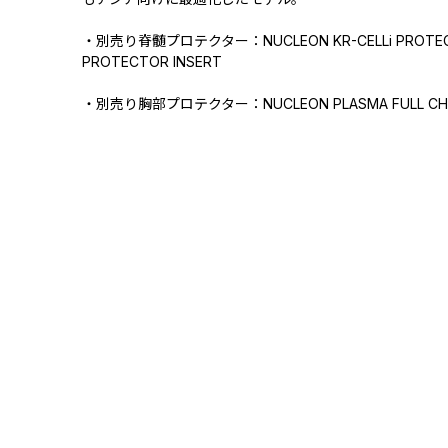
・別売り脊髄プロテクター：NUCLEON KR-CELLi PROTECT
PROTECTOR INSERT
・別売り胸部プロテクター：NUCLEON PLASMA FULL CHES