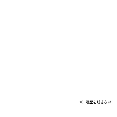
履歴を残さない