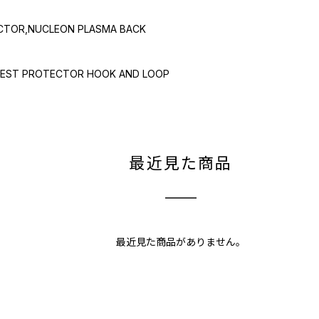
OR,NUCLEON PLASMA BACK
T PROTECTOR HOOK AND LOOP
最近見た商品
最近見た商品がありません。