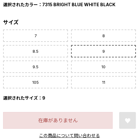
選択されたカラー：7315 BRIGHT BLUE WHITE BLACK
サイズ
7
8
8.5
9
9.5
10
105
11
選択されたサイズ：9
在庫がありません
この商品について問い合わせる