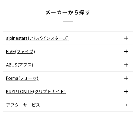
メーカーから探す
alpinestars(アルパインスターズ)
FIVE(ファイブ)
ABUS(アブス)
Forma(フォーマ)
KRYPTONITE(クリプトナイト)
アフターサービス