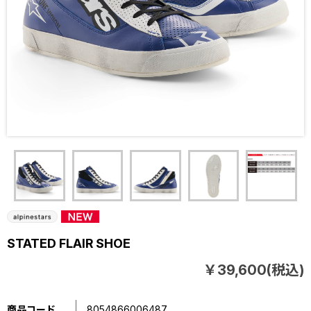
STATED FLAIR SHOE
￥39,600(税込)
商品コード
8054866006487