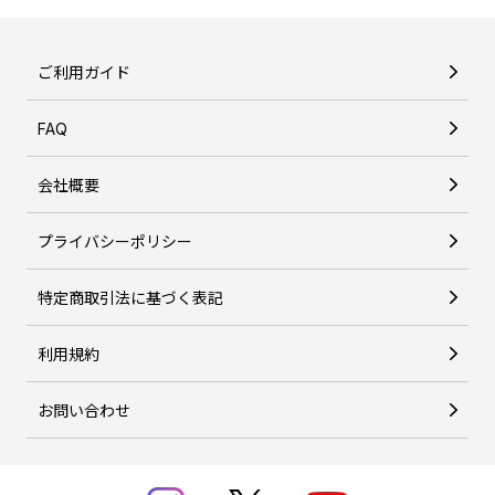
ご利用ガイド
FAQ
会社概要
プライバシーポリシー
特定商取引法に基づく表記
利用規約
お問い合わせ