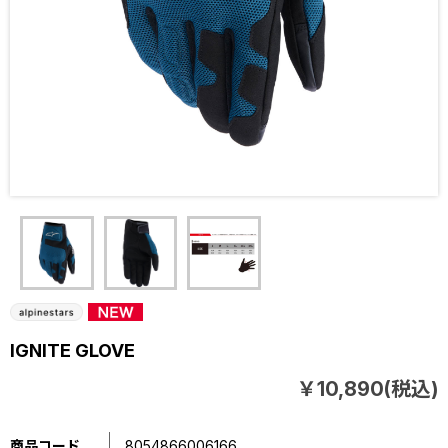
IGNITE GLOVE
￥10,890(税込)
商品コード
8054866006166