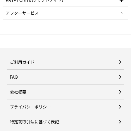
KRYPTONITE(クリプトナイト)
アフターサービス
ご利用ガイド
FAQ
会社概要
プライバシーポリシー
特定商取引法に基づく表記