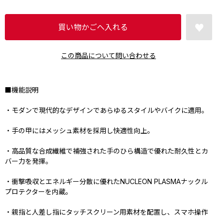
この商品について問い合わせる
■機能説明
・モダンで現代的なデザインであらゆるスタイルやバイクに適用。
・手の甲にはメッシュ素材を採用し快適性向上。
・高品質な合成繊維で補強された手のひら構造で優れた耐久性とカ
バー力を発揮。
・衝撃吸収とエネルギー分散に優れたNUCLEON PLASMAナックル
プロテクターを内蔵。
・親指と人差し指にタッチスクリーン用素材を配置し、スマホ操作