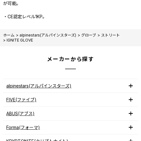
が可能。
・CE認定レベル1KP。
ホーム
>
alpinestars(アルパインスターズ)
>
グローブ
>
ストリート
>
IGNITE GLOVE
メーカーから探す
alpinestars(アルパインスターズ)
FIVE(ファイブ)
ABUS(アブス)
Forma(フォーマ)