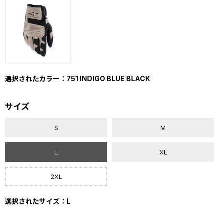
選択されたカラー：751 INDIGO BLUE BLACK
サイズ
S
M
L
XL
2XL
選択されたサイズ：L