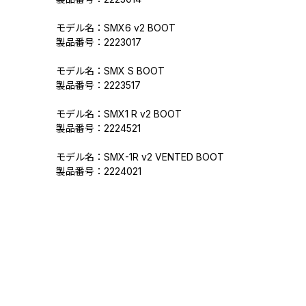
モデル名：SMX6 v2 BOOT
製品番号：2223017
モデル名：SMX S BOOT
製品番号：2223517
モデル名：SMX1 R v2 BOOT
製品番号：2224521
モデル名：SMX-1R v2 VENTED BOOT
製品番号：2224021