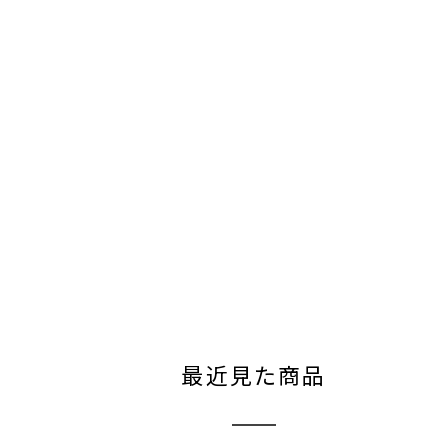
最近見た商品