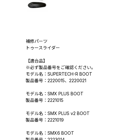
補修パーツ
トゥースライダー
【適合品】
※必ず製品番号をご確認ください。
モデル名：SUPERTECH-R BOOT
製品番号：2220015、2220021
モデル名：SMX PLUS BOOT
製品番号：2221015
モデル名：SMX PLUS v2 BOOT
製品番号：2221019
モデル名：SMX6 BOOT
製品番号：2223014