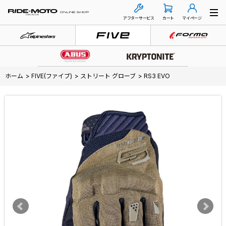
アフターサービス
カート
マイページ
ホーム
>
FIVE(ファイブ)
>
ストリート グローブ
>
RS3 EVO