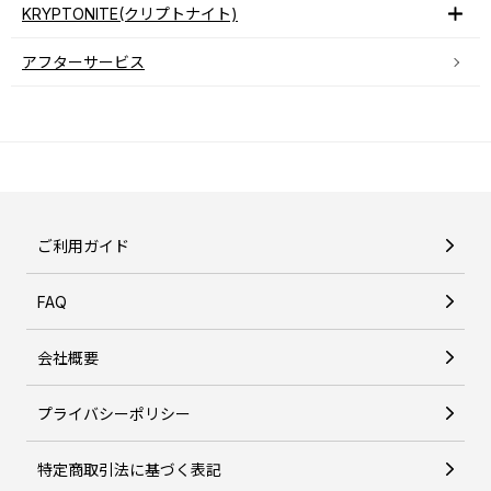
KRYPTONITE(クリプトナイト)
アフターサービス
ご利用ガイド
FAQ
会社概要
プライバシーポリシー
特定商取引法に基づく表記