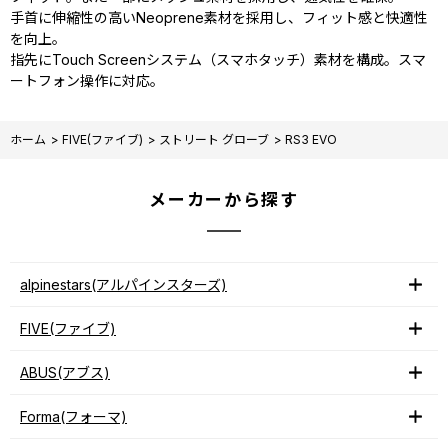
手首に伸縮性の高いNeoprene素材を採用し、フィット感と快適性
を向上。
指先にTouch Screenシステム（スマホタッチ）素材を構成。スマ
ートフォン操作に対応。
ホーム
>
FIVE(ファイブ)
>
ストリート グローブ
>
RS3 EVO
メーカーから探す
alpinestars(アルパインスターズ)
FIVE(ファイブ)
ABUS(アブス)
Forma(フォーマ)