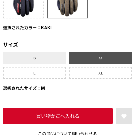
選択されたカラー：KAKI
サイズ
S
M
L
XL
選択されたサイズ：M
この商品について問い合わせる