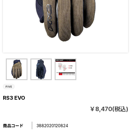
RS3 EVO
￥8,470(税込)
商品コード
3882020120824