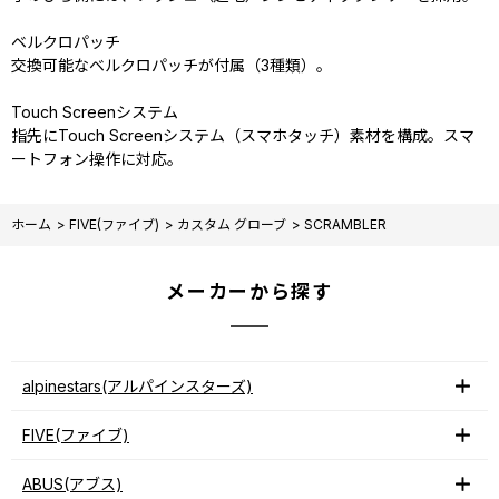
ベルクロパッチ
交換可能なベルクロパッチが付属（3種類）。
Touch Screenシステム
指先にTouch Screenシステム（スマホタッチ）素材を構成。スマ
ートフォン操作に対応。
ホーム
>
FIVE(ファイブ)
>
カスタム グローブ
>
SCRAMBLER
メーカーから探す
alpinestars(アルパインスターズ)
FIVE(ファイブ)
ABUS(アブス)