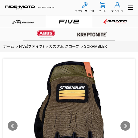
アフターサービス
カート
マイページ
ホーム
>
FIVE(ファイブ)
>
カスタム グローブ
>
SCRAMBLER