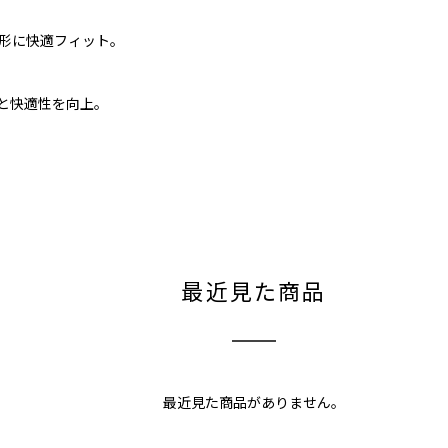
形に快適フィット。
感と快適性を向上。
最近見た商品
最近見た商品がありません。