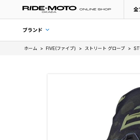
全
ブランド
ホーム
>
FIVE(ファイブ)
>
ストリート グローブ
>
ST