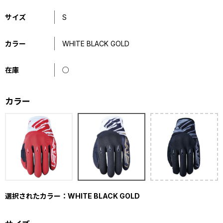
サイズ
S
カラー
WHITE BLACK GOLD
在庫
○
カラー
選択されたカラー：WHITE BLACK GOLD