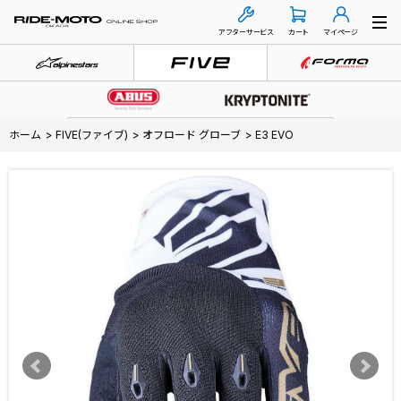
アフターサービス
カート
マイページ
ホーム
>
FIVE(ファイブ)
>
オフロード グローブ
>
E3 EVO