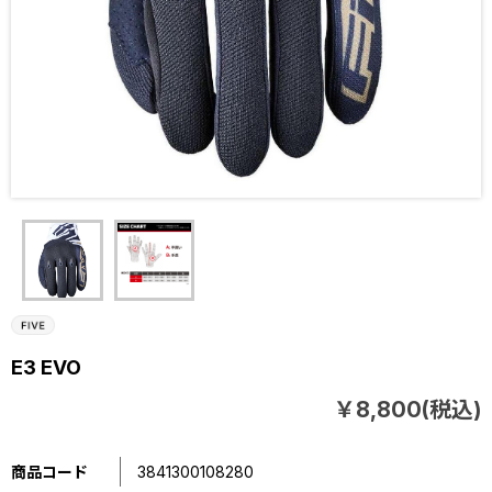
E3 EVO
￥8,800(税込)
商品コード
3841300108280