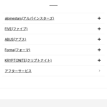
alpinestars(アルパインスターズ)
FIVE(ファイブ)
ABUS(アブス)
Forma(フォーマ)
KRYPTONITE(クリプトナイト)
アフターサービス