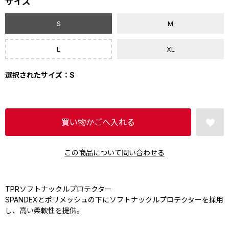
サイズ
S
M
L
XL
選択されたサイズ：S
この商品について問い合わせる
TPRソフトナックルプロテクター
SPANDEXとポリメッシュの下にソフトナックルプロテクターを採用
し、高い柔軟性を提供。