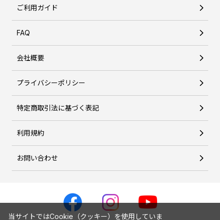
ご利用ガイド
FAQ
会社概要
プライバシーポリシー
特定商取引法に基づく表記
利用規約
お問い合わせ
当サイトではCookie（クッキー）を使用していま