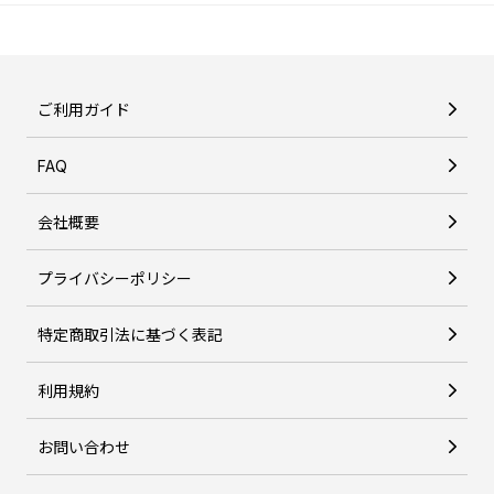
ご利用ガイド
FAQ
会社概要
プライバシーポリシー
特定商取引法に基づく表記
利用規約
お問い合わせ