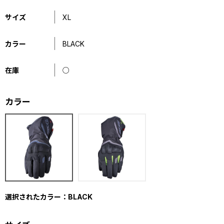
サイズ
XL
カラー
BLACK
在庫
○
カラー
選択されたカラー：BLACK