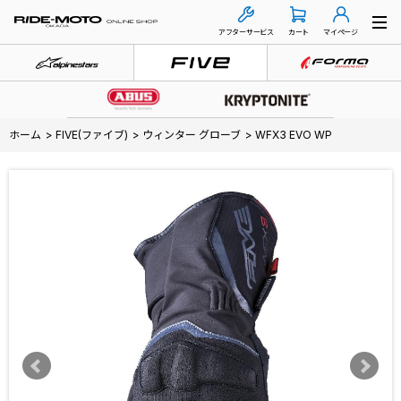
アフターサービス
カート
マイページ
ホーム
>
FIVE(ファイブ)
>
ウィンター グローブ
>
WFX3 EVO WP