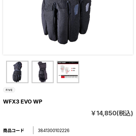
WFX3 EVO WP
￥14,850(税込)
商品コード
3841300102226