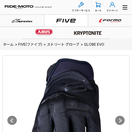
アフターサービス
カート
マイページ
ホーム
>
FIVE(ファイブ)
>
ストリート グローブ
>
GLOBE EVO