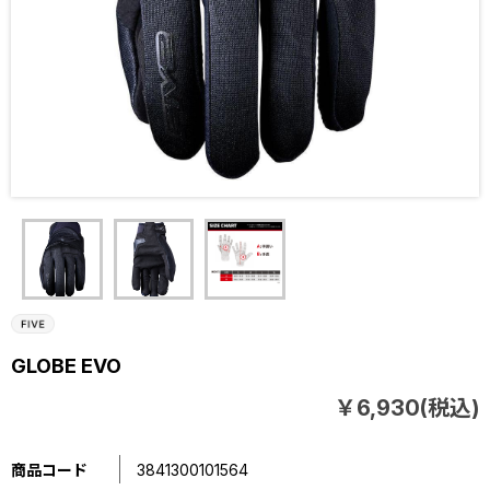
GLOBE EVO
￥6,930(税込)
商品コード
3841300101564