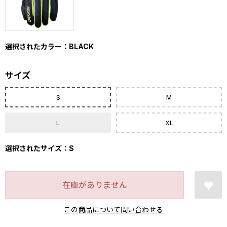
選択されたカラー：BLACK
サイズ
S
M
L
XL
選択されたサイズ：S
在庫がありません
この商品について問い合わせる