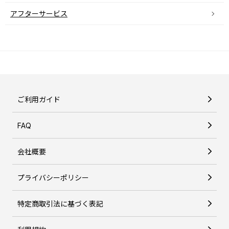
アフターサービス
ご利用ガイド
FAQ
会社概要
プライバシーポリシー
特定商取引法に基づく表記