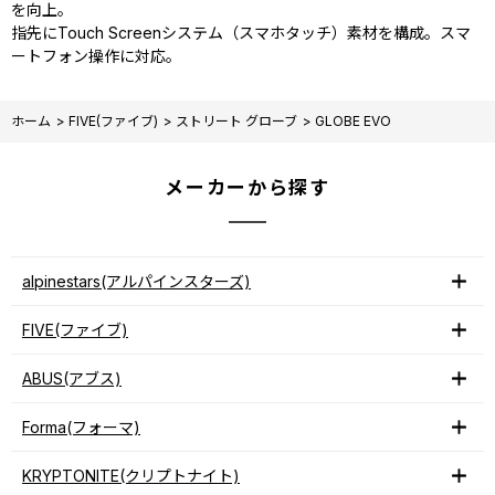
を向上。
指先にTouch Screenシステム（スマホタッチ）素材を構成。スマ
ートフォン操作に対応。
ホーム
>
FIVE(ファイブ)
>
ストリート グローブ
>
GLOBE EVO
メーカーから探す
alpinestars(アルパインスターズ)
FIVE(ファイブ)
ABUS(アブス)
Forma(フォーマ)
KRYPTONITE(クリプトナイト)