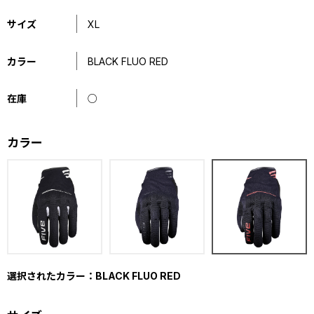
サイズ
XL
カラー
BLACK FLUO RED
在庫
○
カラー
選択されたカラー：BLACK FLUO RED