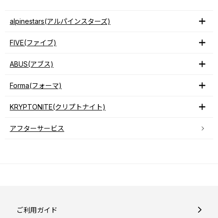
alpinestars(アルパインスターズ)
FIVE(ファイブ)
ABUS(アブス)
Forma(フォーマ)
KRYPTONITE(クリプトナイト)
アフターサービス
ご利用ガイド