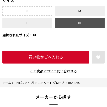
サイズ
S
M
L
XL
選択されたサイズ：XL
この商品について問い合わせる
ホーム
>
FIVE(ファイブ)
>
ストリート グローブ
>
RS4 EVO
メーカーから探す