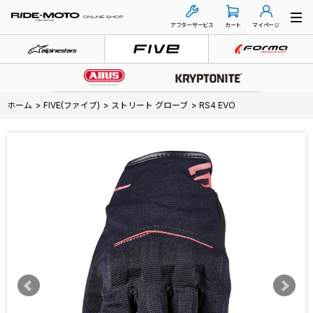
アフターサービス
カート
マイページ
ホーム
>
FIVE(ファイブ)
>
ストリート グローブ
>
RS4 EVO