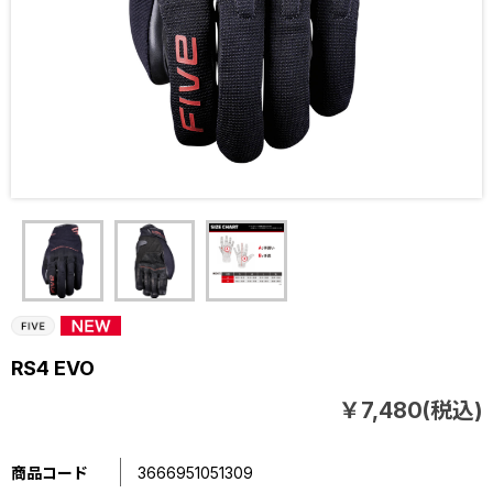
RS4 EVO
￥7,480(税込)
商品コード
3666951051309