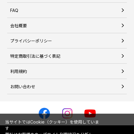
FAQ
会社概要
プライバシーポリシー
特定商取引法に基づく表記
利用規約
お問い合わせ
当サイトではCookie（クッキー）を使用していま
す