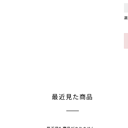
選
最近見た商品