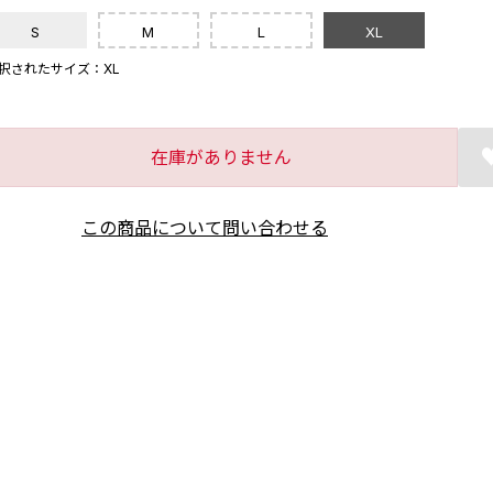
S
M
L
XL
択されたサイズ：XL
在庫がありません
この商品について問い合わせる