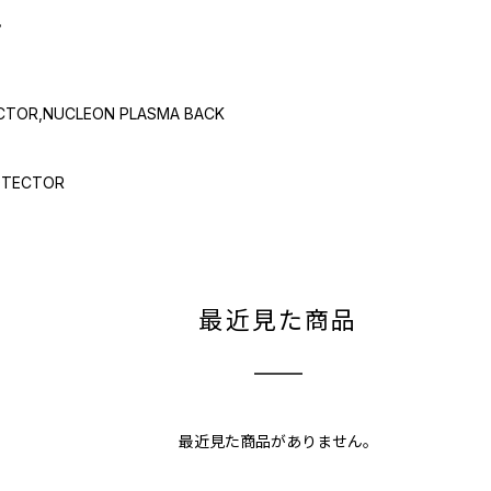
。
OR,NUCLEON PLASMA BACK
TECTOR
最近見た商品
最近見た商品がありません。