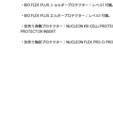
・BIO FLEX PLUS ショルダープロテクター：レベル1 付属
・BIO FLEX PLUS エルボープロテクター：レベル1 付属。
・別売り脊髄プロテクター：NUCLEON KR-CELLi PROTECT
PROTECTOR INSERT
・別売り胸部プロテクター：NUCLEON FLEX PRO Ci PRO