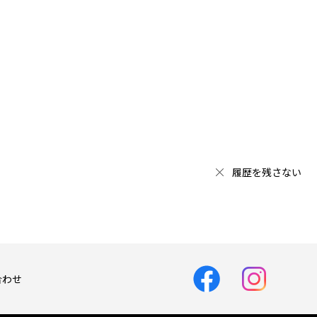
履歴を残さない
合わせ