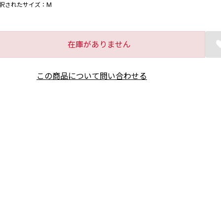
択されたサイズ：M
在庫がありません
この商品について問い合わせる