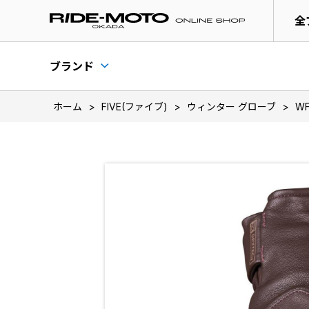
全
ブランド
ホーム
>
FIVE(ファイブ)
>
ウィンター グローブ
>
WF