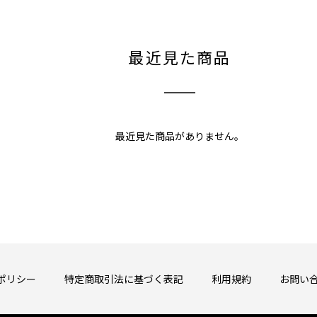
最近見た商品
最近見た商品がありません。
ポリシー
特定商取引法に基づく表記
利用規約
お問い