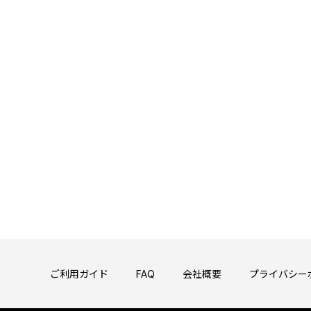
ご利用ガイド
FAQ
会社概要
プライバシー