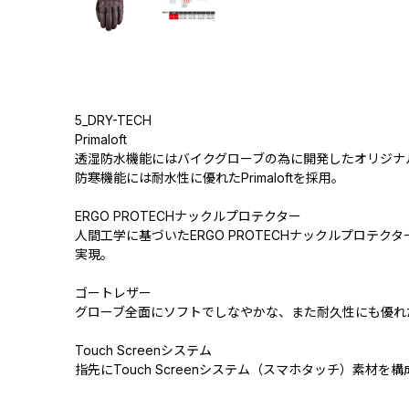
5_DRY-TECH
Primaloft
透湿防水機能にはバイクグローブの為に開発したオリジナル素
防寒機能には耐水性に優れたPrimaloftを採用。
ERGO PROTECHナックルプロテクター
人間工学に基づいたERGO PROTECHナックルプロテ
実現。
ゴートレザー
グローブ全面にソフトでしなやかな、また耐久性にも優れ
Touch Screenシステム
指先にTouch Screenシステム（スマホタッチ）素材