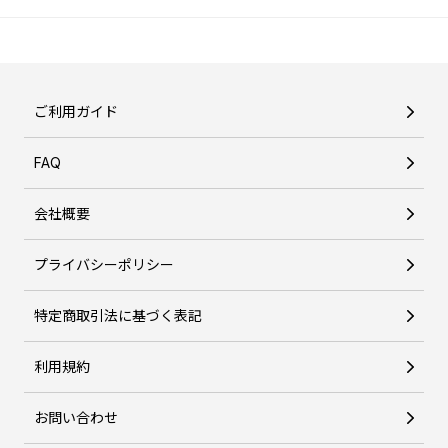
ご利用ガイド
FAQ
会社概要
プライバシーポリシー
特定商取引法に基づく表記
利用規約
お問い合わせ