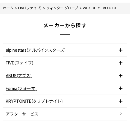
ホーム
>
FIVE(ファイブ)
>
ウィンター グローブ
>
WFX CITY EVO GTX
メーカーから探す
alpinestars(アルパインスターズ)
FIVE(ファイブ)
ABUS(アブス)
Forma(フォーマ)
KRYPTONITE(クリプトナイト)
アフターサービス