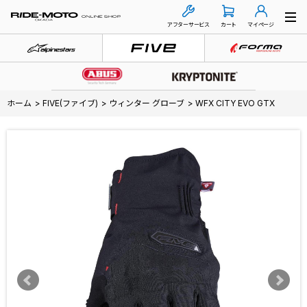
アフターサービス
カート
マイページ
ホーム
>
FIVE(ファイブ)
>
ウィンター グローブ
>
WFX CITY EVO GTX