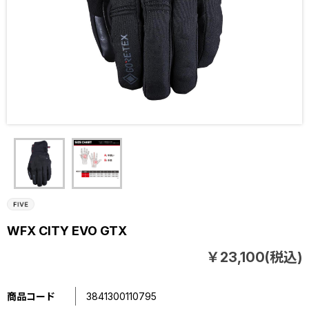
WFX CITY EVO GTX
￥23,100(税込)
商品コード
3841300110795