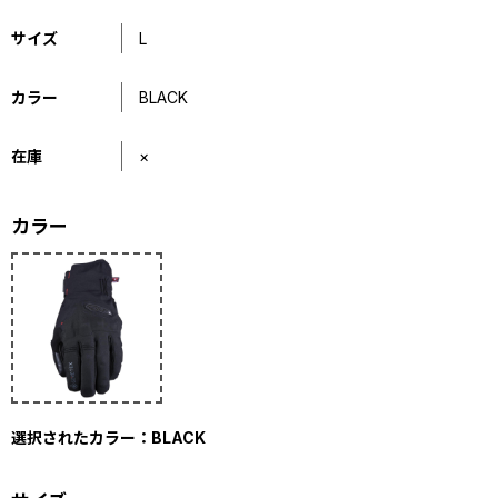
サイズ
L
カラー
BLACK
在庫
×
カラー
選択されたカラー：BLACK