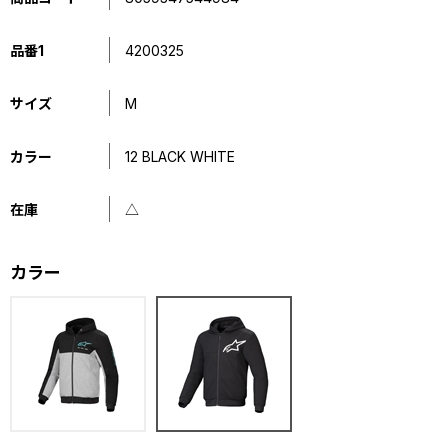
品番1
4200325
サイズ
M
カラー
12 BLACK WHITE
在庫
△
カラー