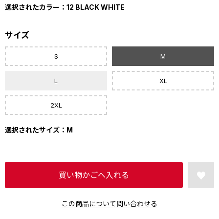
選択されたカラー：12 BLACK WHITE
サイズ
S
M
L
XL
2XL
選択されたサイズ：M
この商品について問い合わせる