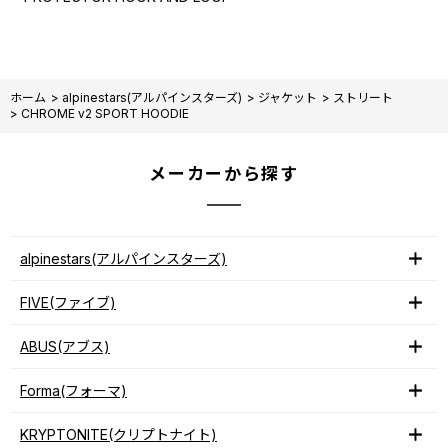
ホーム
>
alpinestars(アルパインスターズ)
>
ジャケット
>
ストリート
>
CHROME v2 SPORT HOODIE
メーカーから探す
alpinestars(アルパインスターズ)
FIVE(ファイブ)
ABUS(アブス)
Forma(フォーマ)
KRYPTONITE(クリプトナイト)