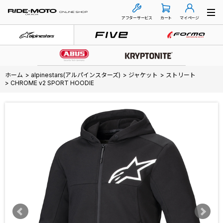
アフターサービス
カート
マイページ
ホーム
>
alpinestars(アルパインスターズ)
>
ジャケット
>
ストリート
>
CHROME v2 SPORT HOODIE