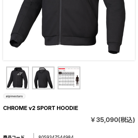
CHROME v2 SPORT HOODIE
￥35,090(税込)
商品コード
8059347544984