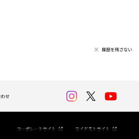
履歴を残さない
合わせ
コーポレートサイト
ライドモトサイト