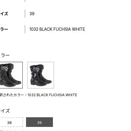
イズ
39
ラー
1032 BLACK FUCHSIA WHITE
カラー
択されたカラー：1032 BLACK FUCHSIA WHITE
サイズ
38
39