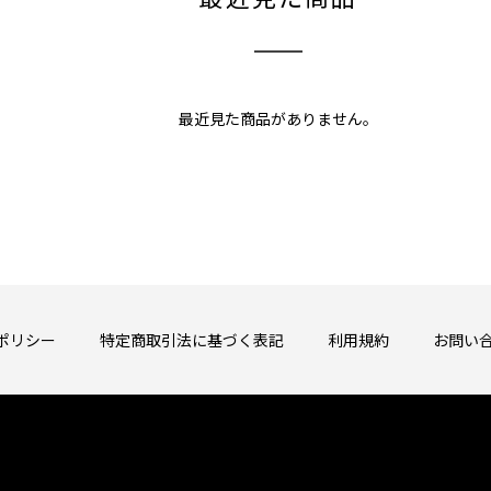
最近見た商品がありません。
ポリシー
特定商取引法に基づく表記
利用規約
お問い