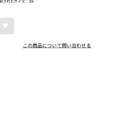
択されたサイズ：39
この商品について問い合わせる