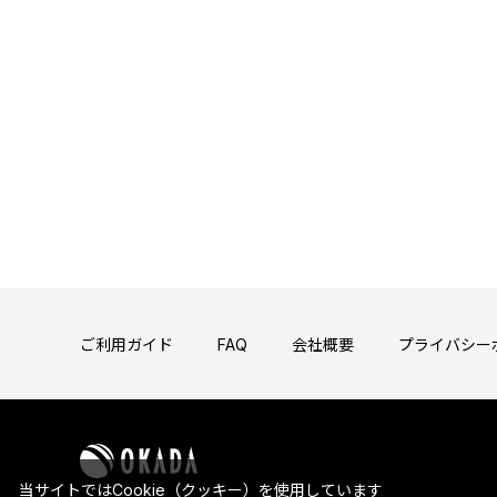
ご利用ガイド
FAQ
会社概要
プライバシー
当サイトではCookie（クッキー）を使用しています