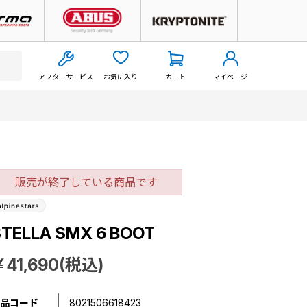
アフターサービス
お気に入り
カート
マイページ
販売が終了している商品です
STELLA SMX 6 BOOT
￥41,690(税込)
品コード
8021506618423