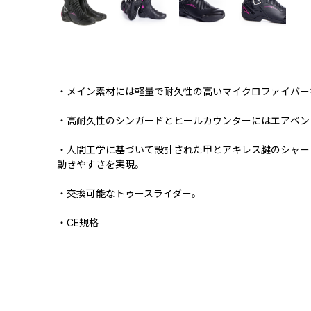
・メイン素材には軽量で耐久性の高いマイクロファイバー
・高耐久性のシンガードとヒールカウンターにはエアベン
・人間工学に基づいて設計された甲とアキレス腱のシャー
動きやすさを実現。
・交換可能なトゥースライダー。
・CE規格