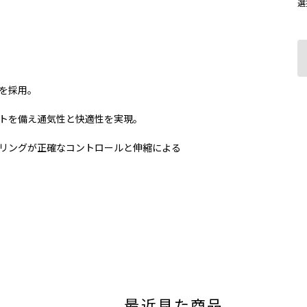
選
を採用。
トを備え通気性と快適性を実現。
リングが正確なコントロールと伸縮による
最近見た商品